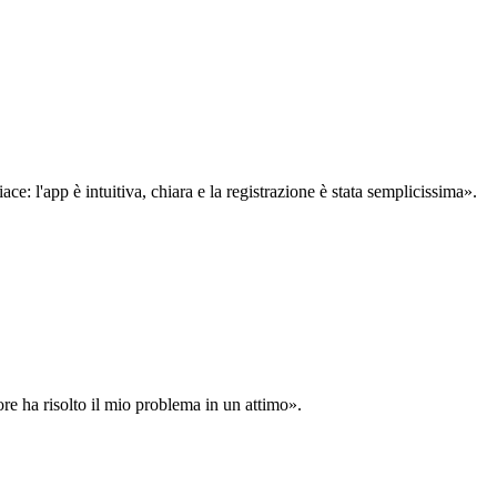
: l'app è intuitiva, chiara e la registrazione è stata semplicissima».
ore ha risolto il mio problema in un attimo».