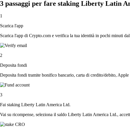
3 passaggi per fare staking Liberty Latin A
1
Scarica l'app
Scarica l'app di Crypto.com e verifica la tua identità in pochi minuti dal
2
Deposita fondi
Deposita fondi tramite bonifico bancario, carta di credito/debito, Apple
3
Fai staking Liberty Latin America Ltd.
Vai su ricompense, seleziona il saldo Liberty Latin America Ltd., accetta