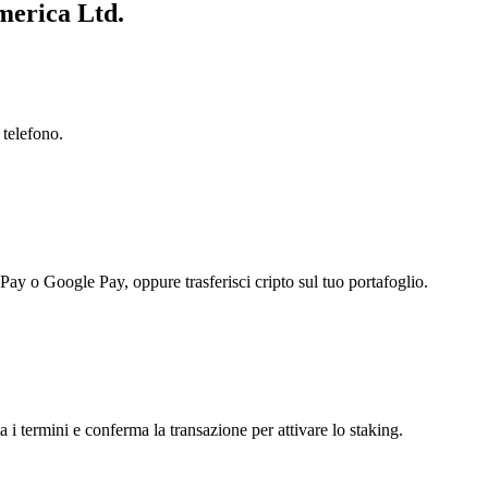
merica Ltd.
 telefono.
 Pay o Google Pay, oppure trasferisci cripto sul tuo portafoglio.
 i termini e conferma la transazione per attivare lo staking.