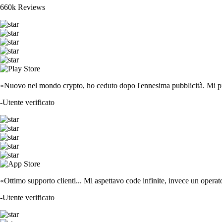
660k Reviews
«Nuovo nel mondo crypto, ho ceduto dopo l'ennesima pubblicità. Mi piace
-
Utente verificato
«Ottimo supporto clienti... Mi aspettavo code infinite, invece un operat
-
Utente verificato