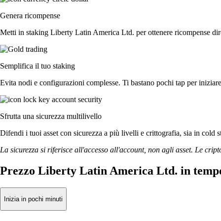
Genera ricompense
Metti in staking Liberty Latin America Ltd. per ottenere ricompense dire
Semplifica il tuo staking
Evita nodi e configurazioni complesse. Ti bastano pochi tap per iniziar
Sfrutta una sicurezza multilivello
Difendi i tuoi asset con sicurezza a più livelli e crittografia, sia in cold 
La sicurezza si riferisce all'accesso all'account, non agli asset. Le cript
Prezzo Liberty Latin America Ltd. in temp
Inizia in pochi minuti