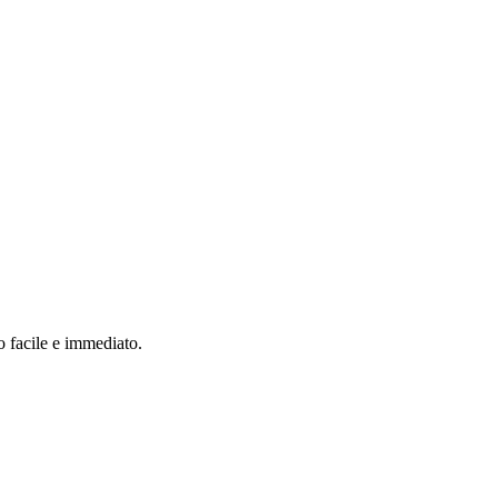
o facile e immediato.