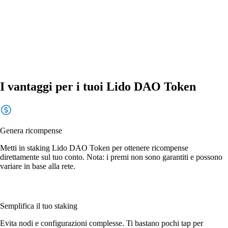
I vantaggi per i tuoi Lido DAO Token
Genera ricompense
Metti in staking Lido DAO Token per ottenere ricompense
direttamente sul tuo conto. Nota: i premi non sono garantiti e possono
variare in base alla rete.
Semplifica il tuo staking
Evita nodi e configurazioni complesse. Ti bastano pochi tap per