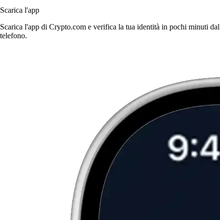
Scarica l'app
Scarica l'app di Crypto.com e verifica la tua identità in pochi minuti dal
telefono.