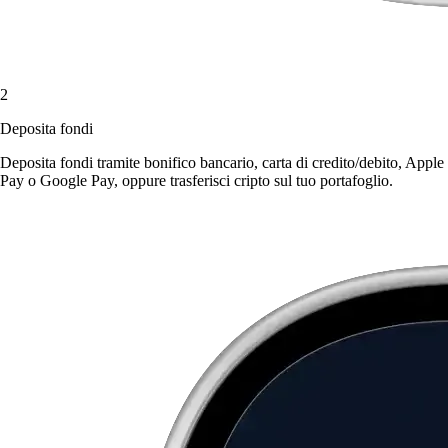
2
Deposita fondi
Deposita fondi tramite bonifico bancario, carta di credito/debito, Apple
Pay o Google Pay, oppure trasferisci cripto sul tuo portafoglio.