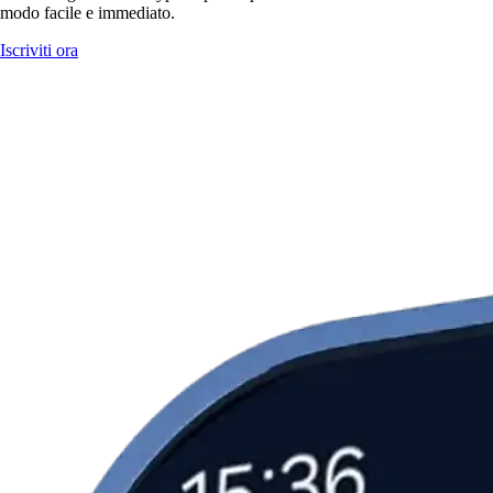
modo facile e immediato.
Iscriviti ora