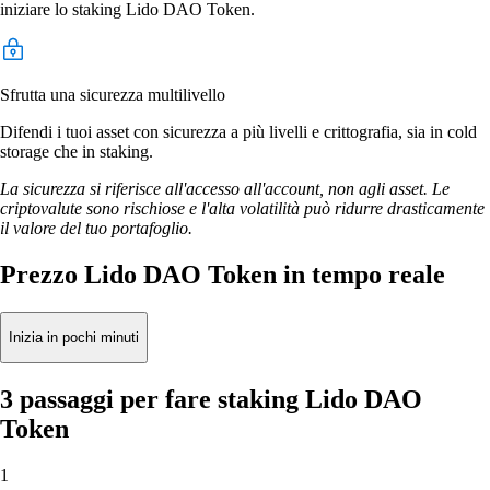
iniziare lo staking Lido DAO Token.
Sfrutta una sicurezza multilivello
Difendi i tuoi asset con sicurezza a più livelli e crittografia, sia in cold
storage che in staking.
La sicurezza si riferisce all'accesso all'account, non agli asset. Le
criptovalute sono rischiose e l'alta volatilità può ridurre drasticamente
il valore del tuo portafoglio.
Prezzo Lido DAO Token in tempo reale
Inizia in pochi minuti
3 passaggi per fare staking Lido DAO
Token
1