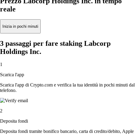
Prezzo Labcorp Holdings Inc. in tempo
reale
Inizia in pochi minuti
3 passaggi per fare staking Labcorp
Holdings Inc.
1
Scarica l'app
Scarica l'app di Crypto.com e verifica la tua identità in pochi minuti dal
telefono.
2
Deposita fondi
Deposita fondi tramite bonifico bancario, carta di credito/debito, Apple