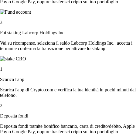
Pay o Google Pay, oppure trasferisci cripto sul tuo portafoglio.
3
Fai staking Labcorp Holdings Inc.
Vai su ricompense, seleziona il saldo Labcorp Holdings Inc., accetta i
termini e conferma la transazione per attivare lo staking.
1
Scarica l'app
Scarica l'app di Crypto.com e verifica la tua identità in pochi minuti dal
telefono.
2
Deposita fondi
Deposita fondi tramite bonifico bancario, carta di credito/debito, Apple
Pay o Google Pay, oppure trasferisci cripto sul tuo portafoglio.