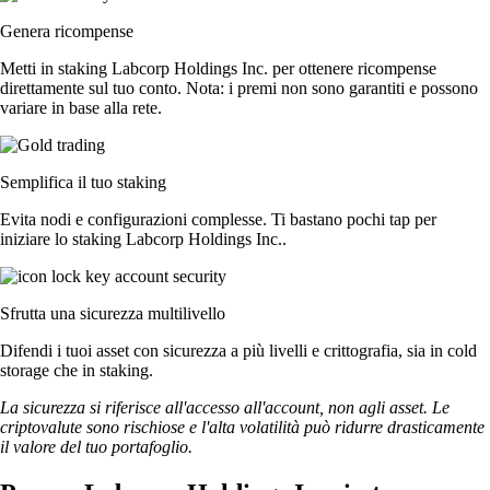
Genera ricompense
Metti in staking Labcorp Holdings Inc. per ottenere ricompense
direttamente sul tuo conto. Nota: i premi non sono garantiti e possono
variare in base alla rete.
Semplifica il tuo staking
Evita nodi e configurazioni complesse. Ti bastano pochi tap per
iniziare lo staking Labcorp Holdings Inc..
Sfrutta una sicurezza multilivello
Difendi i tuoi asset con sicurezza a più livelli e crittografia, sia in cold
storage che in staking.
La sicurezza si riferisce all'accesso all'account, non agli asset. Le
criptovalute sono rischiose e l'alta volatilità può ridurre drasticamente
il valore del tuo portafoglio.