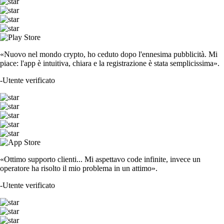
«Nuovo nel mondo crypto, ho ceduto dopo l'ennesima pubblicità. Mi
piace: l'app è intuitiva, chiara e la registrazione è stata semplicissima».
-
Utente verificato
«Ottimo supporto clienti... Mi aspettavo code infinite, invece un
operatore ha risolto il mio problema in un attimo».
-
Utente verificato