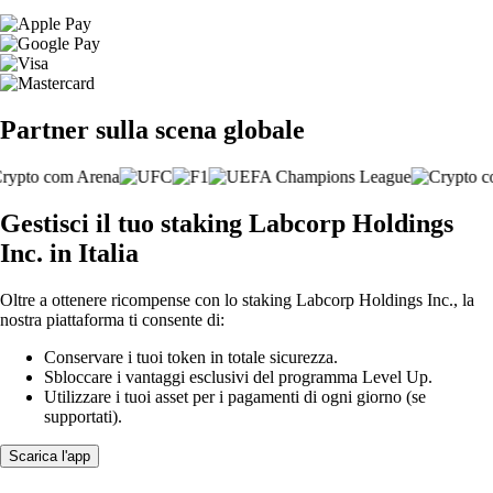
Partner sulla scena globale
Gestisci il tuo staking Labcorp Holdings
Inc. in Italia
Oltre a ottenere ricompense con lo staking Labcorp Holdings Inc., la
nostra piattaforma ti consente di:
Conservare i tuoi token in totale sicurezza.
Sbloccare i vantaggi esclusivi del programma Level Up.
Utilizzare i tuoi asset per i pagamenti di ogni giorno (se
supportati).
Scarica l'app