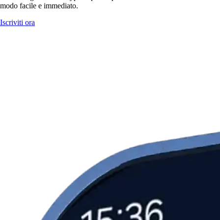
modo facile e immediato.
Iscriviti ora