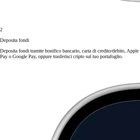
2
Deposita fondi
Deposita fondi tramite bonifico bancario, carta di credito/debito, Apple
Pay o Google Pay, oppure trasferisci cripto sul tuo portafoglio.