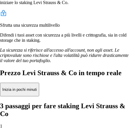
iniziare lo staking Levi Strauss & Co.
Sfrutta una sicurezza multilivello
Difendi i tuoi asset con sicurezza a più livelli e crittografia, sia in cold
storage che in staking.
La sicurezza si riferisce all'accesso all'account, non agli asset. Le
criptovalute sono rischiose e l'alta volatilità può ridurre drasticamente
il valore del tuo portafoglio.
Prezzo Levi Strauss & Co in tempo reale
Inizia in pochi minuti
3 passaggi per fare staking Levi Strauss &
Co
1