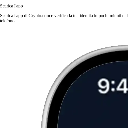
Scarica l'app
Scarica l'app di Crypto.com e verifica la tua identità in pochi minuti dal
telefono.