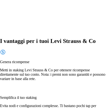
I vantaggi per i tuoi Levi Strauss & Co
Genera ricompense
Metti in staking Levi Strauss & Co per ottenere ricompense
direttamente sul tuo conto. Nota: i premi non sono garantiti e possono
variare in base alla rete.
Semplifica il tuo staking
Evita nodi e configurazioni complesse. Ti bastano pochi tap per