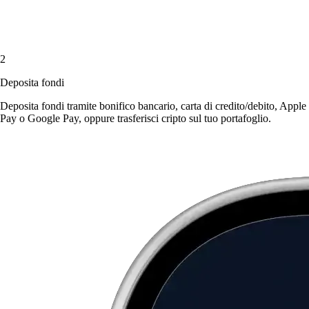
2
Deposita fondi
Deposita fondi tramite bonifico bancario, carta di credito/debito, Apple
Pay o Google Pay, oppure trasferisci cripto sul tuo portafoglio.