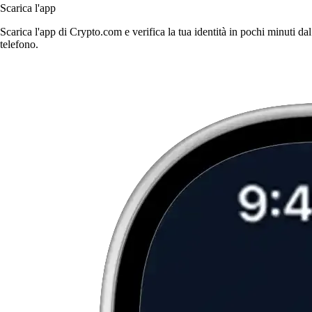
Scarica l'app
Scarica l'app di Crypto.com e verifica la tua identità in pochi minuti dal
telefono.