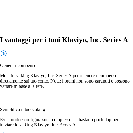
I vantaggi per i tuoi Klaviyo, Inc. Series A
Genera ricompense
Metti in staking Klaviyo, Inc. Series A per ottenere ricompense
direttamente sul tuo conto. Nota: i premi non sono garantiti e possono
variare in base alla rete.
Semplifica il tuo staking
Evita nodi e configurazioni complesse. Ti bastano pochi tap per
iniziare lo staking Klaviyo, Inc. Series A.