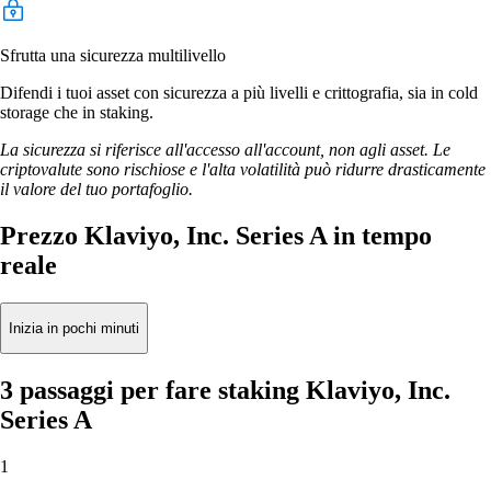
Sfrutta una sicurezza multilivello
Difendi i tuoi asset con sicurezza a più livelli e crittografia, sia in cold
storage che in staking.
La sicurezza si riferisce all'accesso all'account, non agli asset. Le
criptovalute sono rischiose e l'alta volatilità può ridurre drasticamente
il valore del tuo portafoglio.
Prezzo Klaviyo, Inc. Series A in tempo
reale
Inizia in pochi minuti
3 passaggi per fare staking Klaviyo, Inc.
Series A
1