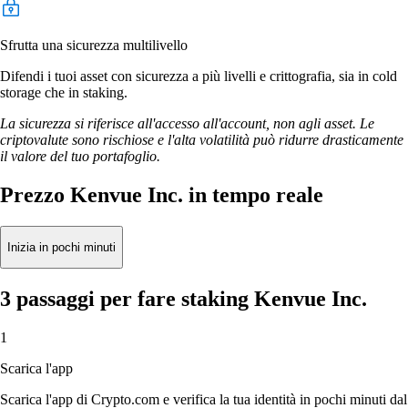
Sfrutta una sicurezza multilivello
Difendi i tuoi asset con sicurezza a più livelli e crittografia, sia in cold
storage che in staking.
La sicurezza si riferisce all'accesso all'account, non agli asset. Le
criptovalute sono rischiose e l'alta volatilità può ridurre drasticamente
il valore del tuo portafoglio.
Prezzo Kenvue Inc. in tempo reale
Inizia in pochi minuti
3 passaggi per fare staking Kenvue Inc.
1
Scarica l'app
Scarica l'app di Crypto.com e verifica la tua identità in pochi minuti dal