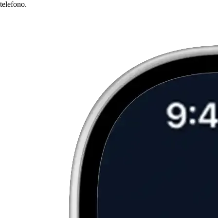
telefono.