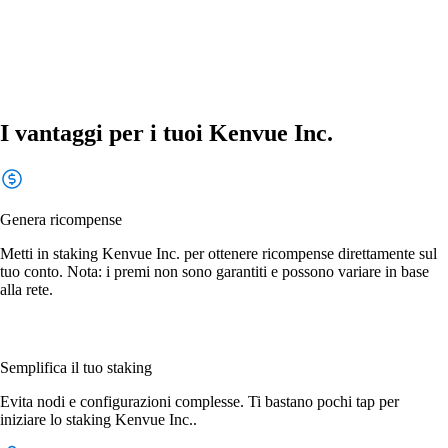
I vantaggi per i tuoi Kenvue Inc.
Genera ricompense
Metti in staking Kenvue Inc. per ottenere ricompense direttamente sul
tuo conto. Nota: i premi non sono garantiti e possono variare in base
alla rete.
Semplifica il tuo staking
Evita nodi e configurazioni complesse. Ti bastano pochi tap per
iniziare lo staking Kenvue Inc..