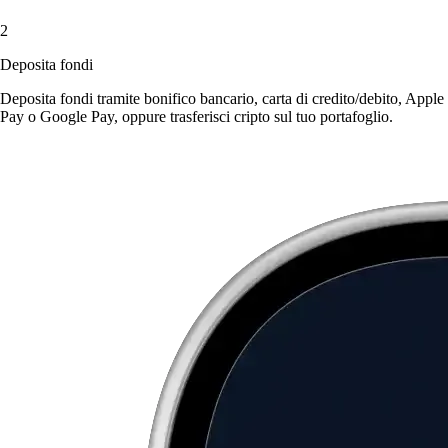
2
Deposita fondi
Deposita fondi tramite bonifico bancario, carta di credito/debito, Apple
Pay o Google Pay, oppure trasferisci cripto sul tuo portafoglio.