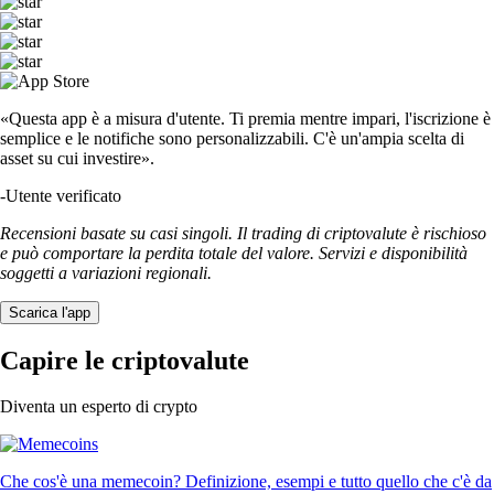
«Questa app è a misura d'utente. Ti premia mentre impari, l'iscrizione è
semplice e le notifiche sono personalizzabili. C'è un'ampia scelta di
asset su cui investire».
-
Utente verificato
Recensioni basate su casi singoli. Il trading di criptovalute è rischioso
e può comportare la perdita totale del valore. Servizi e disponibilità
soggetti a variazioni regionali.
Scarica l'app
Capire le criptovalute
Diventa un esperto di crypto
Che cos'è una memecoin? Definizione, esempi e tutto quello che c'è da