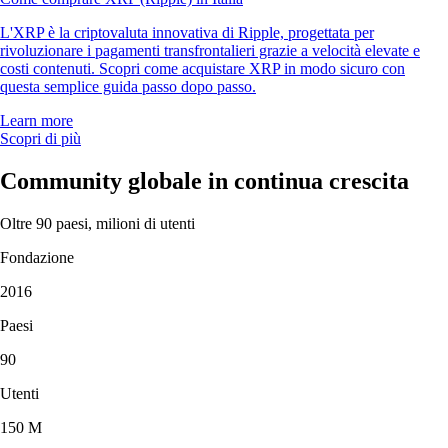
L'XRP è la criptovaluta innovativa di Ripple, progettata per
rivoluzionare i pagamenti transfrontalieri grazie a velocità elevate e
costi contenuti. Scopri come acquistare XRP in modo sicuro con
questa semplice guida passo dopo passo.
Learn more
Scopri di più
Community globale in continua crescita
Oltre 90 paesi, milioni di utenti
Fondazione
2016
Paesi
90
Utenti
150 M