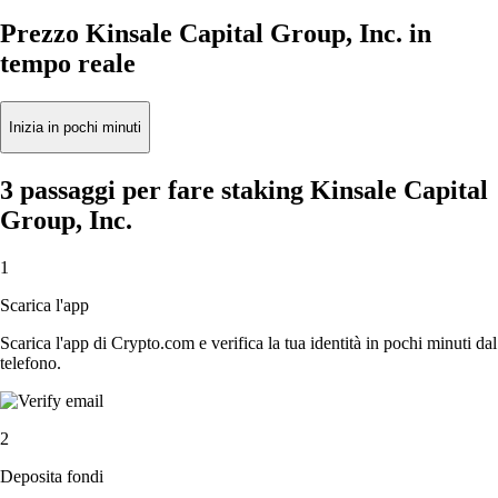
Prezzo Kinsale Capital Group, Inc. in
tempo reale
Inizia in pochi minuti
3 passaggi per fare staking Kinsale Capital
Group, Inc.
1
Scarica l'app
Scarica l'app di Crypto.com e verifica la tua identità in pochi minuti dal
telefono.
2
Deposita fondi