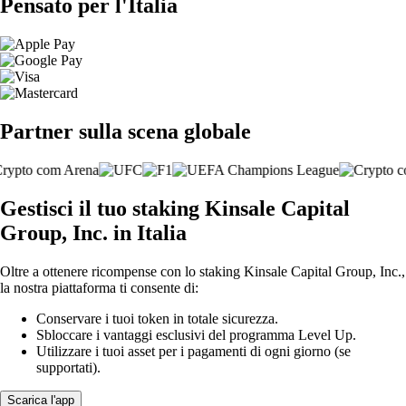
Pensato per l'Italia
Partner sulla scena globale
Gestisci il tuo staking Kinsale Capital
Group, Inc. in Italia
Oltre a ottenere ricompense con lo staking Kinsale Capital Group, Inc.,
la nostra piattaforma ti consente di:
Conservare i tuoi token in totale sicurezza.
Sbloccare i vantaggi esclusivi del programma Level Up.
Utilizzare i tuoi asset per i pagamenti di ogni giorno (se
supportati).
Scarica l'app