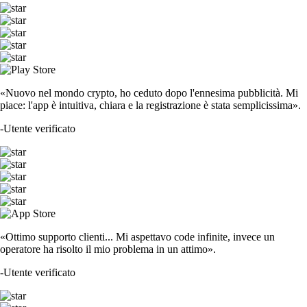
«Nuovo nel mondo crypto, ho ceduto dopo l'ennesima pubblicità. Mi
piace: l'app è intuitiva, chiara e la registrazione è stata semplicissima».
-
Utente verificato
«Ottimo supporto clienti... Mi aspettavo code infinite, invece un
operatore ha risolto il mio problema in un attimo».
-
Utente verificato