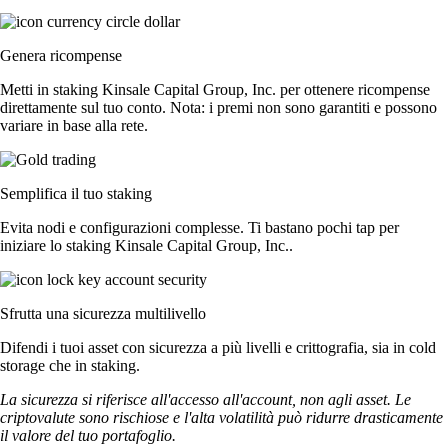
Genera ricompense
Metti in staking Kinsale Capital Group, Inc. per ottenere ricompense
direttamente sul tuo conto. Nota: i premi non sono garantiti e possono
variare in base alla rete.
Semplifica il tuo staking
Evita nodi e configurazioni complesse. Ti bastano pochi tap per
iniziare lo staking Kinsale Capital Group, Inc..
Sfrutta una sicurezza multilivello
Difendi i tuoi asset con sicurezza a più livelli e crittografia, sia in cold
storage che in staking.
La sicurezza si riferisce all'accesso all'account, non agli asset. Le
criptovalute sono rischiose e l'alta volatilità può ridurre drasticamente
il valore del tuo portafoglio.