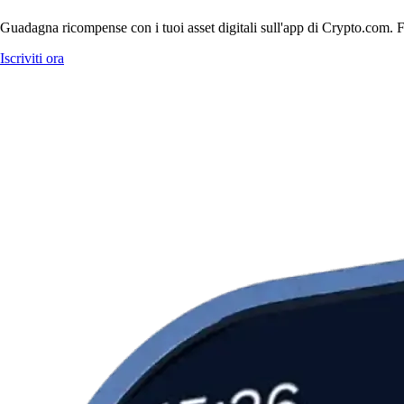
Guadagna ricompense con i tuoi asset digitali sull'app di Crypto.com. Fa
Iscriviti ora