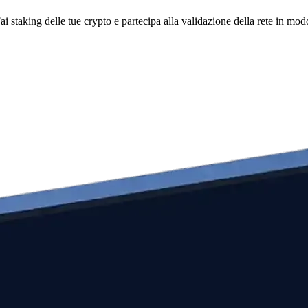
i staking delle tue crypto e partecipa alla validazione della rete in mod