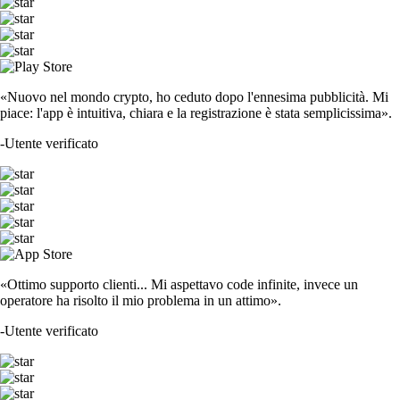
«Nuovo nel mondo crypto, ho ceduto dopo l'ennesima pubblicità. Mi
piace: l'app è intuitiva, chiara e la registrazione è stata semplicissima».
-
Utente verificato
«Ottimo supporto clienti... Mi aspettavo code infinite, invece un
operatore ha risolto il mio problema in un attimo».
-
Utente verificato