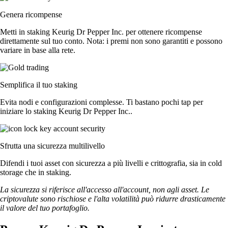
Genera ricompense
Metti in staking Keurig Dr Pepper Inc. per ottenere ricompense
direttamente sul tuo conto. Nota: i premi non sono garantiti e possono
variare in base alla rete.
Semplifica il tuo staking
Evita nodi e configurazioni complesse. Ti bastano pochi tap per
iniziare lo staking Keurig Dr Pepper Inc..
Sfrutta una sicurezza multilivello
Difendi i tuoi asset con sicurezza a più livelli e crittografia, sia in cold
storage che in staking.
La sicurezza si riferisce all'accesso all'account, non agli asset. Le
criptovalute sono rischiose e l'alta volatilità può ridurre drasticamente
il valore del tuo portafoglio.