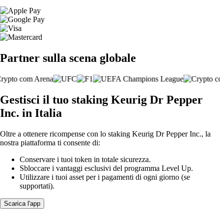
Partner sulla scena globale
Gestisci il tuo staking Keurig Dr Pepper
Inc. in Italia
Oltre a ottenere ricompense con lo staking Keurig Dr Pepper Inc., la
nostra piattaforma ti consente di:
Conservare i tuoi token in totale sicurezza.
Sbloccare i vantaggi esclusivi del programma Level Up.
Utilizzare i tuoi asset per i pagamenti di ogni giorno (se
supportati).
Scarica l'app