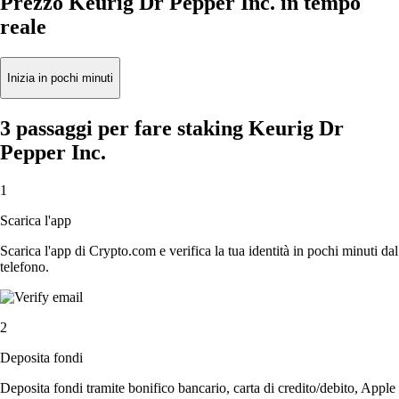
Prezzo Keurig Dr Pepper Inc. in tempo
reale
Inizia in pochi minuti
3 passaggi per fare staking Keurig Dr
Pepper Inc.
1
Scarica l'app
Scarica l'app di Crypto.com e verifica la tua identità in pochi minuti dal
telefono.
2
Deposita fondi
Deposita fondi tramite bonifico bancario, carta di credito/debito, Apple