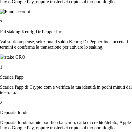
Pay o Google Pay, oppure trasferisci cripto sul tuo portafoglio.
3
Fai staking Keurig Dr Pepper Inc.
Vai su ricompense, seleziona il saldo Keurig Dr Pepper Inc., accetta i
termini e conferma la transazione per attivare lo staking.
1
Scarica l'app
Scarica l'app di Crypto.com e verifica la tua identità in pochi minuti dal
telefono.
2
Deposita fondi
Deposita fondi tramite bonifico bancario, carta di credito/debito, Apple
Pay o Google Pay, oppure trasferisci cripto sul tuo portafoglio.