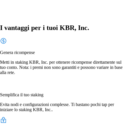
I vantaggi per i tuoi KBR, Inc.
Genera ricompense
Metti in staking KBR, Inc. per ottenere ricompense direttamente sul
tuo conto. Nota: i premi non sono garantiti e possono variare in base
alla rete.
Semplifica il tuo staking
Evita nodi e configurazioni complesse. Ti bastano pochi tap per
iniziare lo staking KBR, Inc..