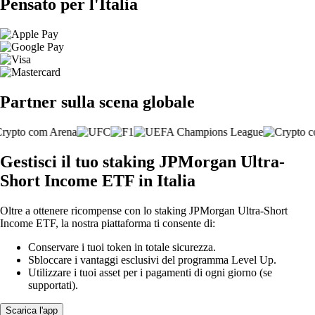
Pensato per l'Italia
Partner sulla scena globale
Gestisci il tuo staking JPMorgan Ultra-
Short Income ETF in Italia
Oltre a ottenere ricompense con lo staking JPMorgan Ultra-Short
Income ETF, la nostra piattaforma ti consente di:
Conservare i tuoi token in totale sicurezza.
Sbloccare i vantaggi esclusivi del programma Level Up.
Utilizzare i tuoi asset per i pagamenti di ogni giorno (se
supportati).
Scarica l'app