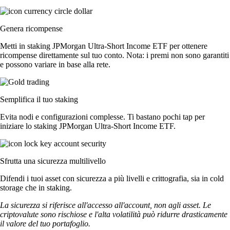
Genera ricompense
Metti in staking JPMorgan Ultra-Short Income ETF per ottenere
ricompense direttamente sul tuo conto. Nota: i premi non sono garantiti
e possono variare in base alla rete.
Semplifica il tuo staking
Evita nodi e configurazioni complesse. Ti bastano pochi tap per
iniziare lo staking JPMorgan Ultra-Short Income ETF.
Sfrutta una sicurezza multilivello
Difendi i tuoi asset con sicurezza a più livelli e crittografia, sia in cold
storage che in staking.
La sicurezza si riferisce all'accesso all'account, non agli asset. Le
criptovalute sono rischiose e l'alta volatilità può ridurre drasticamente
il valore del tuo portafoglio.