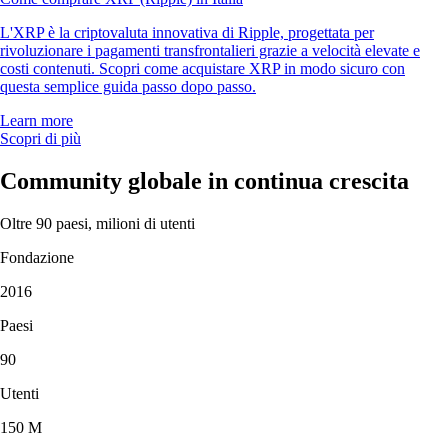
L'XRP è la criptovaluta innovativa di Ripple, progettata per
rivoluzionare i pagamenti transfrontalieri grazie a velocità elevate e
costi contenuti. Scopri come acquistare XRP in modo sicuro con
questa semplice guida passo dopo passo.
Learn more
Scopri di più
Community globale in continua crescita
Oltre 90 paesi, milioni di utenti
Fondazione
2016
Paesi
90
Utenti
150 M