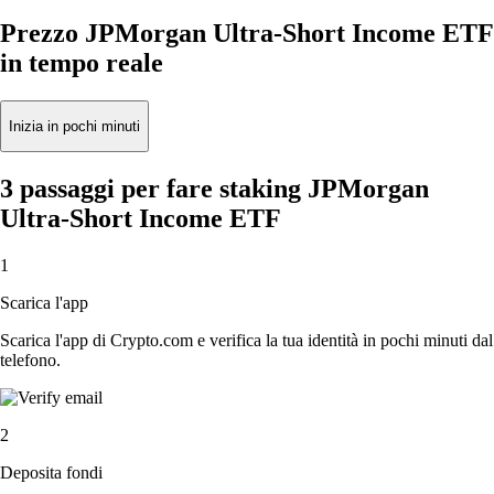
Prezzo JPMorgan Ultra-Short Income ETF
in tempo reale
Inizia in pochi minuti
3 passaggi per fare staking JPMorgan
Ultra-Short Income ETF
1
Scarica l'app
Scarica l'app di Crypto.com e verifica la tua identità in pochi minuti dal
telefono.
2
Deposita fondi