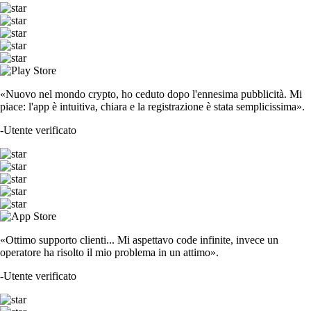
«Nuovo nel mondo crypto, ho ceduto dopo l'ennesima pubblicità. Mi
piace: l'app è intuitiva, chiara e la registrazione è stata semplicissima».
-
Utente verificato
«Ottimo supporto clienti... Mi aspettavo code infinite, invece un
operatore ha risolto il mio problema in un attimo».
-
Utente verificato