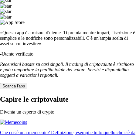
«Questa app è a misura d'utente. Ti premia mentre impari, l'iscrizione è
semplice e le notifiche sono personalizzabili. C'è un'ampia scelta di
asset su cui investire».
-
Utente verificato
Recensioni basate su casi singoli. Il trading di criptovalute è rischioso
e può comportare la perdita totale del valore. Servizi e disponibilità
soggetti a variazioni regionali.
Scarica l'app
Capire le criptovalute
Diventa un esperto di crypto
Che cos'è una memecoin? Definizione, esempi e tutto quello che c'è da