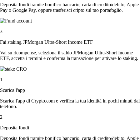
Deposita fondi tramite bonifico bancario, carta di credito/debito, Apple
Pay o Google Pay, oppure trasferisci cripto sul tuo portafoglio.
3
Fai staking JPMorgan Ultra-Short Income ETF
Vai su ricompense, seleziona il saldo JPMorgan Ultra-Short Income
ETF, accetta i termini e conferma la transazione per attivare lo staking.
1
Scarica l'app
Scarica l'app di Crypto.com e verifica la tua identità in pochi minuti dal
telefono.
2
Deposita fondi
Deposita fondi tramite bonifico bancario, carta di credito/debito, Apple