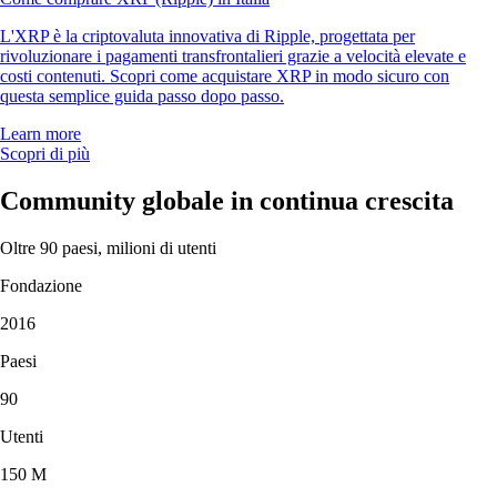
L'XRP è la criptovaluta innovativa di Ripple, progettata per
rivoluzionare i pagamenti transfrontalieri grazie a velocità elevate e
costi contenuti. Scopri come acquistare XRP in modo sicuro con
questa semplice guida passo dopo passo.
Learn more
Scopri di più
Community globale in continua crescita
Oltre 90 paesi, milioni di utenti
Fondazione
2016
Paesi
90
Utenti
150 M