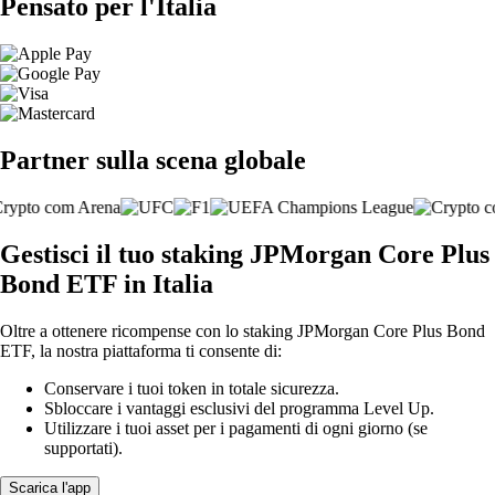
Pensato per l'Italia
Partner sulla scena globale
Gestisci il tuo staking JPMorgan Core Plus
Bond ETF in Italia
Oltre a ottenere ricompense con lo staking JPMorgan Core Plus Bond
ETF, la nostra piattaforma ti consente di:
Conservare i tuoi token in totale sicurezza.
Sbloccare i vantaggi esclusivi del programma Level Up.
Utilizzare i tuoi asset per i pagamenti di ogni giorno (se
supportati).
Scarica l'app