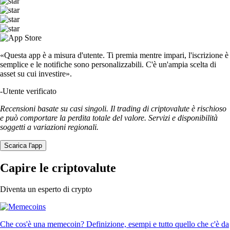
«Questa app è a misura d'utente. Ti premia mentre impari, l'iscrizione è
semplice e le notifiche sono personalizzabili. C'è un'ampia scelta di
asset su cui investire».
-
Utente verificato
Recensioni basate su casi singoli. Il trading di criptovalute è rischioso
e può comportare la perdita totale del valore. Servizi e disponibilità
soggetti a variazioni regionali.
Scarica l'app
Capire le criptovalute
Diventa un esperto di crypto
Che cos'è una memecoin? Definizione, esempi e tutto quello che c'è da