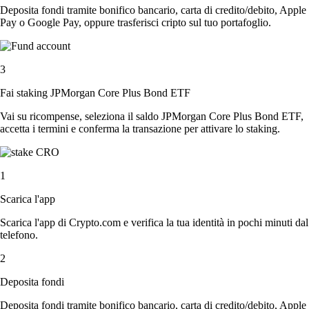
Deposita fondi tramite bonifico bancario, carta di credito/debito, Apple
Pay o Google Pay, oppure trasferisci cripto sul tuo portafoglio.
3
Fai staking JPMorgan Core Plus Bond ETF
Vai su ricompense, seleziona il saldo JPMorgan Core Plus Bond ETF,
accetta i termini e conferma la transazione per attivare lo staking.
1
Scarica l'app
Scarica l'app di Crypto.com e verifica la tua identità in pochi minuti dal
telefono.
2
Deposita fondi
Deposita fondi tramite bonifico bancario, carta di credito/debito, Apple