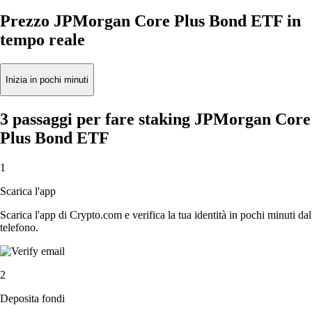
Prezzo JPMorgan Core Plus Bond ETF in
tempo reale
Inizia in pochi minuti
3 passaggi per fare staking JPMorgan Core
Plus Bond ETF
1
Scarica l'app
Scarica l'app di Crypto.com e verifica la tua identità in pochi minuti dal
telefono.
2
Deposita fondi