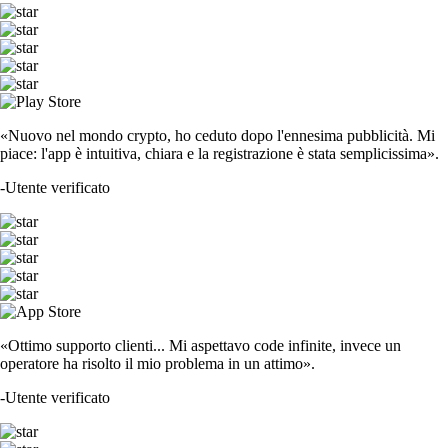
«Nuovo nel mondo crypto, ho ceduto dopo l'ennesima pubblicità. Mi
piace: l'app è intuitiva, chiara e la registrazione è stata semplicissima».
-
Utente verificato
«Ottimo supporto clienti... Mi aspettavo code infinite, invece un
operatore ha risolto il mio problema in un attimo».
-
Utente verificato