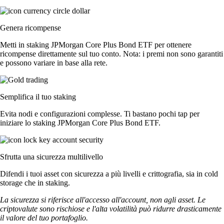
Genera ricompense
Metti in staking JPMorgan Core Plus Bond ETF per ottenere
ricompense direttamente sul tuo conto. Nota: i premi non sono garantiti
e possono variare in base alla rete.
Semplifica il tuo staking
Evita nodi e configurazioni complesse. Ti bastano pochi tap per
iniziare lo staking JPMorgan Core Plus Bond ETF.
Sfrutta una sicurezza multilivello
Difendi i tuoi asset con sicurezza a più livelli e crittografia, sia in cold
storage che in staking.
La sicurezza si riferisce all'accesso all'account, non agli asset. Le
criptovalute sono rischiose e l'alta volatilità può ridurre drasticamente
il valore del tuo portafoglio.