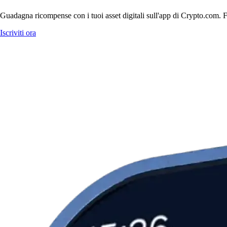
Guadagna ricompense con i tuoi asset digitali sull'app di Crypto.com. Fa
Iscriviti ora