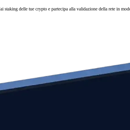
i staking delle tue crypto e partecipa alla validazione della rete in mod