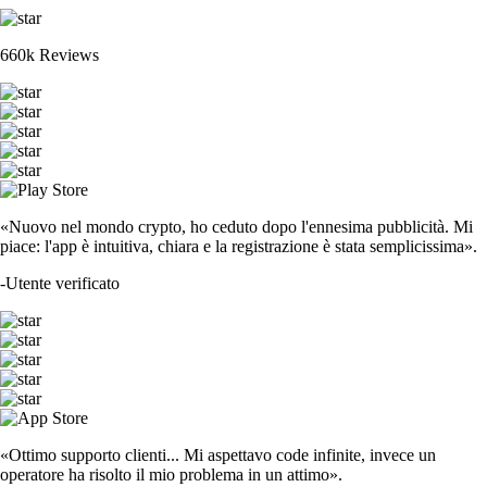
660k Reviews
«Nuovo nel mondo crypto, ho ceduto dopo l'ennesima pubblicità. Mi
piace: l'app è intuitiva, chiara e la registrazione è stata semplicissima».
-
Utente verificato
«Ottimo supporto clienti... Mi aspettavo code infinite, invece un
operatore ha risolto il mio problema in un attimo».