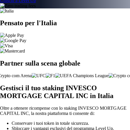
Unisciti a Level Up
Pensato per l'Italia
Partner sulla scena globale
Gestisci il tuo staking INVESCO
MORTGAGE CAPITAL INC in Italia
Oltre a ottenere ricompense con lo staking INVESCO MORTGAGE
CAPITAL INC, la nostra piattaforma ti consente di:
Conservare i tuoi token in totale sicurezza.
Sbloccare i vantaggi esclusivi del programma Level Up.