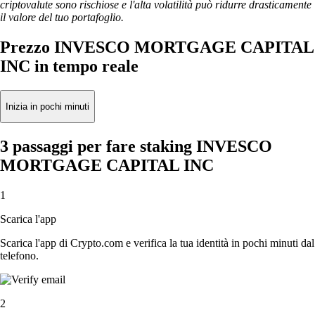
criptovalute sono rischiose e l'alta volatilità può ridurre drasticamente
il valore del tuo portafoglio.
Prezzo INVESCO MORTGAGE CAPITAL
INC in tempo reale
Inizia in pochi minuti
3 passaggi per fare staking INVESCO
MORTGAGE CAPITAL INC
1
Scarica l'app
Scarica l'app di Crypto.com e verifica la tua identità in pochi minuti dal
telefono.
2