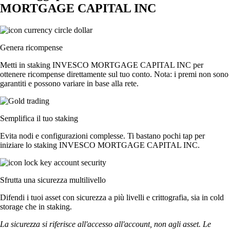
MORTGAGE CAPITAL INC
Genera ricompense
Metti in staking INVESCO MORTGAGE CAPITAL INC per
ottenere ricompense direttamente sul tuo conto. Nota: i premi non sono
garantiti e possono variare in base alla rete.
Semplifica il tuo staking
Evita nodi e configurazioni complesse. Ti bastano pochi tap per
iniziare lo staking INVESCO MORTGAGE CAPITAL INC.
Sfrutta una sicurezza multilivello
Difendi i tuoi asset con sicurezza a più livelli e crittografia, sia in cold
storage che in staking.
La sicurezza si riferisce all'accesso all'account, non agli asset. Le