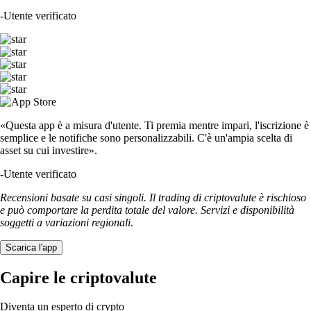
-
Utente verificato
«Questa app è a misura d'utente. Ti premia mentre impari, l'iscrizione è
semplice e le notifiche sono personalizzabili. C'è un'ampia scelta di
asset su cui investire».
-
Utente verificato
Recensioni basate su casi singoli. Il trading di criptovalute è rischioso
e può comportare la perdita totale del valore. Servizi e disponibilità
soggetti a variazioni regionali.
Scarica l'app
Capire le criptovalute
Diventa un esperto di crypto