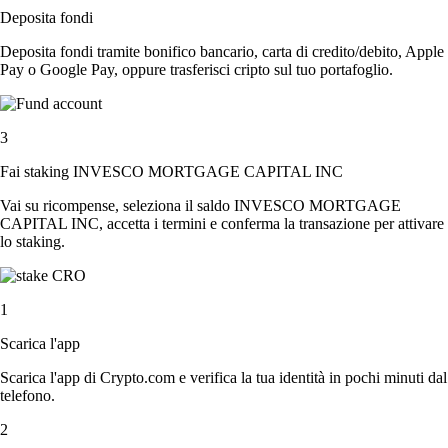
Deposita fondi
Deposita fondi tramite bonifico bancario, carta di credito/debito, Apple
Pay o Google Pay, oppure trasferisci cripto sul tuo portafoglio.
3
Fai staking INVESCO MORTGAGE CAPITAL INC
Vai su ricompense, seleziona il saldo INVESCO MORTGAGE
CAPITAL INC, accetta i termini e conferma la transazione per attivare
lo staking.
1
Scarica l'app
Scarica l'app di Crypto.com e verifica la tua identità in pochi minuti dal
telefono.
2