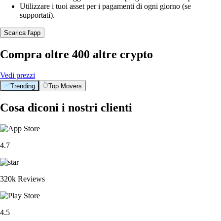
Utilizzare i tuoi asset per i pagamenti di ogni giorno (se
supportati).
Scarica l'app
Compra oltre 400 altre crypto
Vedi prezzi
Trending
Top Movers
Cosa diconi i nostri clienti
4.7
320k Reviews
4.5