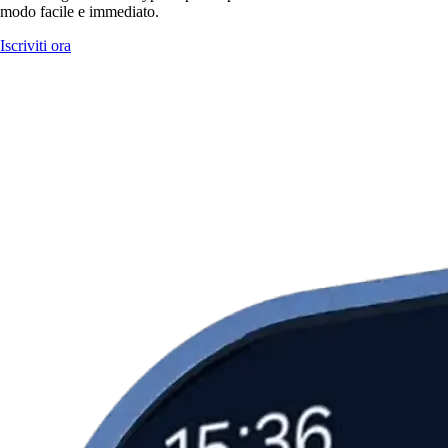
modo facile e immediato.
Iscriviti ora