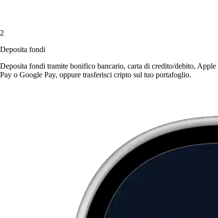
2
Deposita fondi
Deposita fondi tramite bonifico bancario, carta di credito/debito, Apple
Pay o Google Pay, oppure trasferisci cripto sul tuo portafoglio.