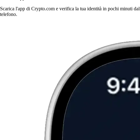
Scarica l'app di Crypto.com e verifica la tua identità in pochi minuti dal
telefono.