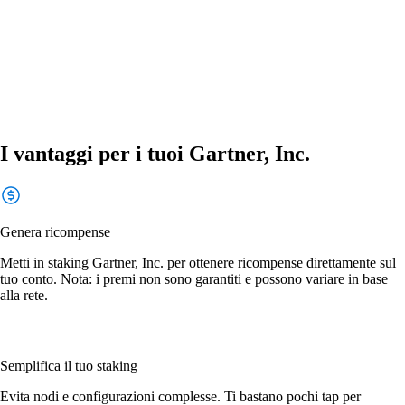
I vantaggi per i tuoi Gartner, Inc.
Genera ricompense
Metti in staking Gartner, Inc. per ottenere ricompense direttamente sul
tuo conto. Nota: i premi non sono garantiti e possono variare in base
alla rete.
Semplifica il tuo staking
Evita nodi e configurazioni complesse. Ti bastano pochi tap per