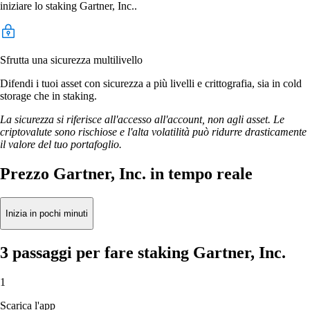
iniziare lo staking Gartner, Inc..
Sfrutta una sicurezza multilivello
Difendi i tuoi asset con sicurezza a più livelli e crittografia, sia in cold
storage che in staking.
La sicurezza si riferisce all'accesso all'account, non agli asset. Le
criptovalute sono rischiose e l'alta volatilità può ridurre drasticamente
il valore del tuo portafoglio.
Prezzo Gartner, Inc. in tempo reale
Inizia in pochi minuti
3 passaggi per fare staking Gartner, Inc.
1
Scarica l'app