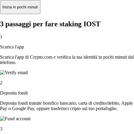
Inizia in pochi minuti
3 passaggi per fare staking IOST
1
Scarica l'app
Scarica l'app di Crypto.com e verifica la tua identità in pochi minuti dal
telefono.
2
Deposita fondi
Deposita fondi tramite bonifico bancario, carta di credito/debito, Apple
Pay o Google Pay, oppure trasferisci cripto sul tuo portafoglio.
3