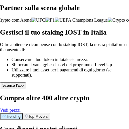
Partner sulla scena globale
Gestisci il tuo staking IOST in Italia
Oltre a ottenere ricompense con lo staking IOST, la nostra piattaforma
ti consente di:
Conservare i tuoi token in totale sicurezza.
Sbloccare i vantaggi esclusivi del programma Level Up.
Utilizzare i tuoi asset per i pagamenti di ogni giorno (se
supportati).
Scarica l'app
Compra oltre 400 altre crypto
Vedi prezzi
Trending
Top Movers
Cosa diconi i nostri clienti