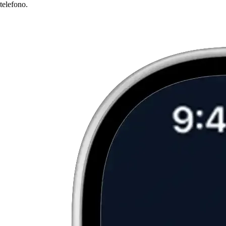
telefono.