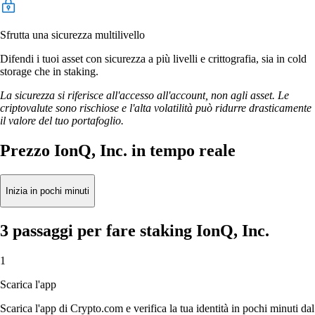
Sfrutta una sicurezza multilivello
Difendi i tuoi asset con sicurezza a più livelli e crittografia, sia in cold
storage che in staking.
La sicurezza si riferisce all'accesso all'account, non agli asset. Le
criptovalute sono rischiose e l'alta volatilità può ridurre drasticamente
il valore del tuo portafoglio.
Prezzo IonQ, Inc. in tempo reale
Inizia in pochi minuti
3 passaggi per fare staking IonQ, Inc.
1
Scarica l'app
Scarica l'app di Crypto.com e verifica la tua identità in pochi minuti dal