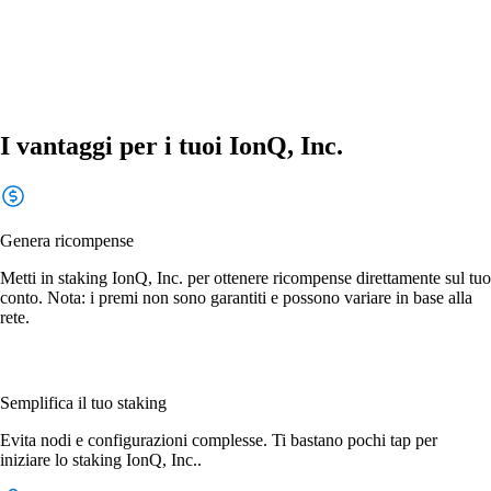
I vantaggi per i tuoi IonQ, Inc.
Genera ricompense
Metti in staking IonQ, Inc. per ottenere ricompense direttamente sul tuo
conto. Nota: i premi non sono garantiti e possono variare in base alla
rete.
Semplifica il tuo staking
Evita nodi e configurazioni complesse. Ti bastano pochi tap per
iniziare lo staking IonQ, Inc..