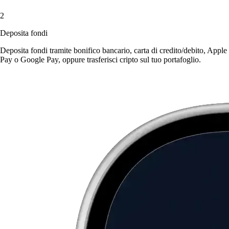
2
Deposita fondi
Deposita fondi tramite bonifico bancario, carta di credito/debito, Apple
Pay o Google Pay, oppure trasferisci cripto sul tuo portafoglio.