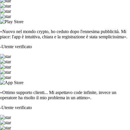
«Nuovo nel mondo crypto, ho ceduto dopo l'ennesima pubblicità. Mi
piace: l'app è intuitiva, chiara e la registrazione è stata semplicissima».
-
Utente verificato
«Ottimo supporto clienti... Mi aspettavo code infinite, invece un
operatore ha risolto il mio problema in un attimo».
-
Utente verificato