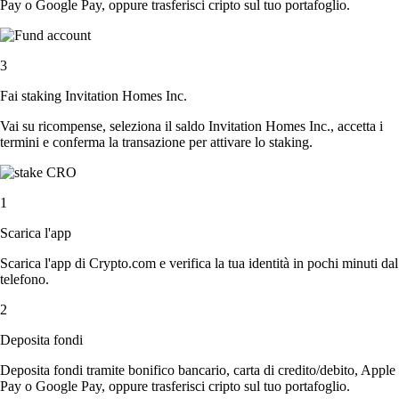
Pay o Google Pay, oppure trasferisci cripto sul tuo portafoglio.
3
Fai staking Invitation Homes Inc.
Vai su ricompense, seleziona il saldo Invitation Homes Inc., accetta i
termini e conferma la transazione per attivare lo staking.
1
Scarica l'app
Scarica l'app di Crypto.com e verifica la tua identità in pochi minuti dal
telefono.
2
Deposita fondi
Deposita fondi tramite bonifico bancario, carta di credito/debito, Apple
Pay o Google Pay, oppure trasferisci cripto sul tuo portafoglio.