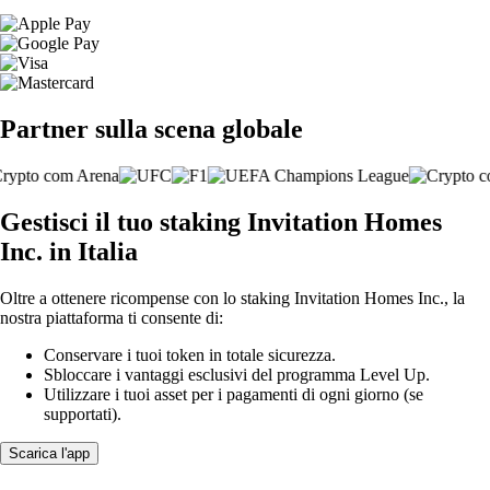
Partner sulla scena globale
Gestisci il tuo staking Invitation Homes
Inc. in Italia
Oltre a ottenere ricompense con lo staking Invitation Homes Inc., la
nostra piattaforma ti consente di:
Conservare i tuoi token in totale sicurezza.
Sbloccare i vantaggi esclusivi del programma Level Up.
Utilizzare i tuoi asset per i pagamenti di ogni giorno (se
supportati).
Scarica l'app