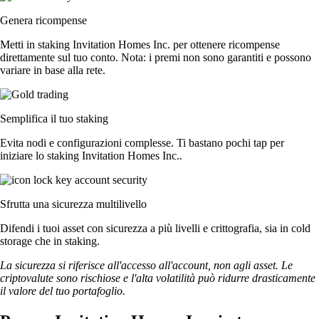
Genera ricompense
Metti in staking Invitation Homes Inc. per ottenere ricompense
direttamente sul tuo conto. Nota: i premi non sono garantiti e possono
variare in base alla rete.
Semplifica il tuo staking
Evita nodi e configurazioni complesse. Ti bastano pochi tap per
iniziare lo staking Invitation Homes Inc..
Sfrutta una sicurezza multilivello
Difendi i tuoi asset con sicurezza a più livelli e crittografia, sia in cold
storage che in staking.
La sicurezza si riferisce all'accesso all'account, non agli asset. Le
criptovalute sono rischiose e l'alta volatilità può ridurre drasticamente
il valore del tuo portafoglio.