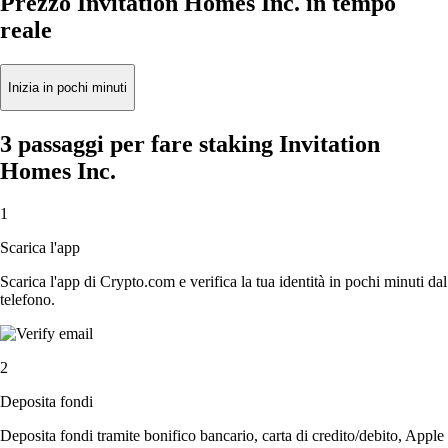
Prezzo Invitation Homes Inc. in tempo
reale
Inizia in pochi minuti
3 passaggi per fare staking Invitation
Homes Inc.
1
Scarica l'app
Scarica l'app di Crypto.com e verifica la tua identità in pochi minuti dal
telefono.
2
Deposita fondi
Deposita fondi tramite bonifico bancario, carta di credito/debito, Apple