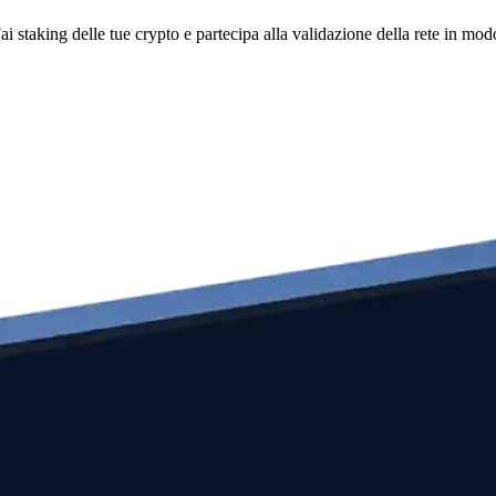
i staking delle tue crypto e partecipa alla validazione della rete in mod