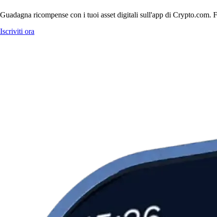
Guadagna ricompense con i tuoi asset digitali sull'app di Crypto.com. Fa
Iscriviti ora