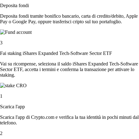
Deposita fondi
Deposita fondi tramite bonifico bancario, carta di credito/debito, Apple
Pay o Google Pay, oppure trasferisci cripto sul tuo portafoglio.
3
Fai staking iShares Expanded Tech-Software Sector ETF
Vai su ricompense, seleziona il saldo iShares Expanded Tech-Software
Sector ETF, accetta i termini e conferma la transazione per attivare lo
staking.
1
Scarica l'app
Scarica l'app di Crypto.com e verifica la tua identità in pochi minuti dal
telefono.
2