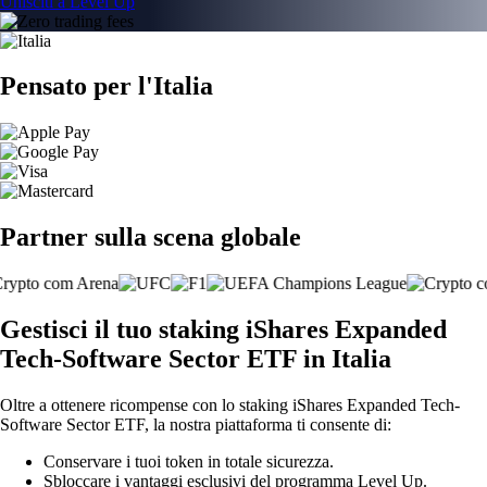
Unisciti a Level Up
Pensato per l'Italia
Partner sulla scena globale
Gestisci il tuo staking iShares Expanded
Tech-Software Sector ETF in Italia
Oltre a ottenere ricompense con lo staking iShares Expanded Tech-
Software Sector ETF, la nostra piattaforma ti consente di:
Conservare i tuoi token in totale sicurezza.
Sbloccare i vantaggi esclusivi del programma Level Up.