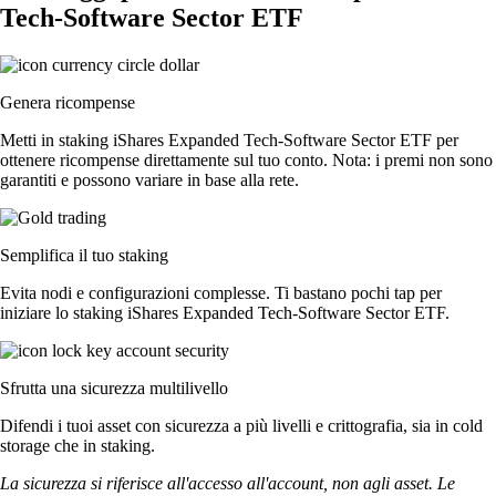
Tech-Software Sector ETF
Genera ricompense
Metti in staking iShares Expanded Tech-Software Sector ETF per
ottenere ricompense direttamente sul tuo conto. Nota: i premi non sono
garantiti e possono variare in base alla rete.
Semplifica il tuo staking
Evita nodi e configurazioni complesse. Ti bastano pochi tap per
iniziare lo staking iShares Expanded Tech-Software Sector ETF.
Sfrutta una sicurezza multilivello
Difendi i tuoi asset con sicurezza a più livelli e crittografia, sia in cold
storage che in staking.
La sicurezza si riferisce all'accesso all'account, non agli asset. Le