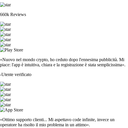
660k Reviews
«Nuovo nel mondo crypto, ho ceduto dopo l'ennesima pubblicità. Mi
piace: l'app è intuitiva, chiara e la registrazione è stata semplicissima».
-
Utente verificato
«Ottimo supporto clienti... Mi aspettavo code infinite, invece un
operatore ha risolto il mio problema in un attimo».