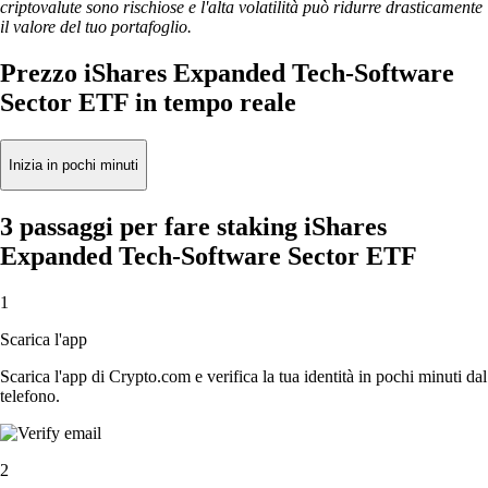
criptovalute sono rischiose e l'alta volatilità può ridurre drasticamente
il valore del tuo portafoglio.
Prezzo iShares Expanded Tech-Software
Sector ETF in tempo reale
Inizia in pochi minuti
3 passaggi per fare staking iShares
Expanded Tech-Software Sector ETF
1
Scarica l'app
Scarica l'app di Crypto.com e verifica la tua identità in pochi minuti dal
telefono.
2