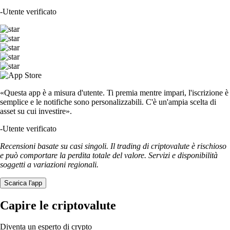
-
Utente verificato
«Questa app è a misura d'utente. Ti premia mentre impari, l'iscrizione è
semplice e le notifiche sono personalizzabili. C'è un'ampia scelta di
asset su cui investire».
-
Utente verificato
Recensioni basate su casi singoli. Il trading di criptovalute è rischioso
e può comportare la perdita totale del valore. Servizi e disponibilità
soggetti a variazioni regionali.
Scarica l'app
Capire le criptovalute
Diventa un esperto di crypto