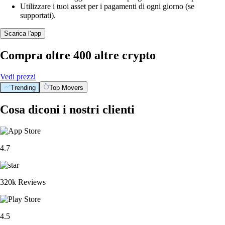
Utilizzare i tuoi asset per i pagamenti di ogni giorno (se
supportati).
Scarica l'app
Compra oltre 400 altre crypto
Vedi prezzi
Trending
Top Movers
Cosa diconi i nostri clienti
4.7
320k Reviews
4.5