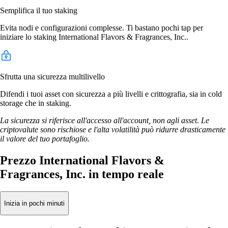
Semplifica il tuo staking
Evita nodi e configurazioni complesse. Ti bastano pochi tap per
iniziare lo staking International Flavors & Fragrances, Inc..
Sfrutta una sicurezza multilivello
Difendi i tuoi asset con sicurezza a più livelli e crittografia, sia in cold
storage che in staking.
La sicurezza si riferisce all'accesso all'account, non agli asset. Le
criptovalute sono rischiose e l'alta volatilità può ridurre drasticamente
il valore del tuo portafoglio.
Prezzo International Flavors &
Fragrances, Inc. in tempo reale
Inizia in pochi minuti