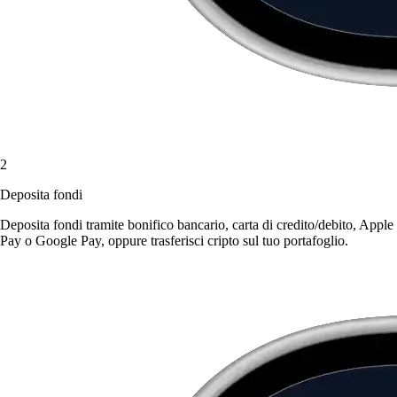
2
Deposita fondi
Deposita fondi tramite bonifico bancario, carta di credito/debito, Apple
Pay o Google Pay, oppure trasferisci cripto sul tuo portafoglio.