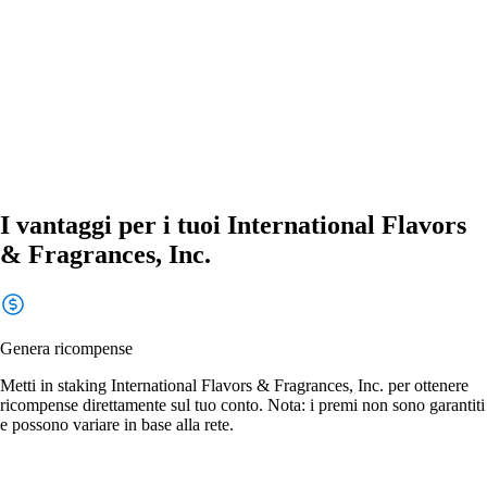
I vantaggi per i tuoi International Flavors
& Fragrances, Inc.
Genera ricompense
Metti in staking International Flavors & Fragrances, Inc. per ottenere
ricompense direttamente sul tuo conto. Nota: i premi non sono garantiti
e possono variare in base alla rete.