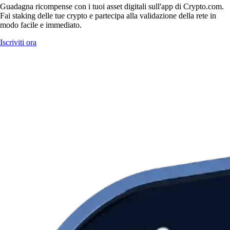
Guadagna ricompense con i tuoi asset digitali sull'app di Crypto.com.
Fai staking delle tue crypto e partecipa alla validazione della rete in
modo facile e immediato.
Iscriviti ora