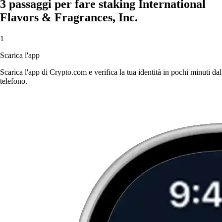
3 passaggi per fare staking International
Flavors & Fragrances, Inc.
1
Scarica l'app
Scarica l'app di Crypto.com e verifica la tua identità in pochi minuti dal
telefono.