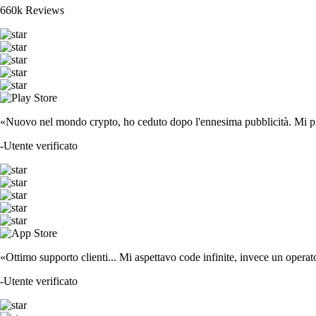
660k Reviews
«Nuovo nel mondo crypto, ho ceduto dopo l'ennesima pubblicità. Mi piace
-
Utente verificato
«Ottimo supporto clienti... Mi aspettavo code infinite, invece un operat
-
Utente verificato