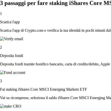
3 passaggi per fare staking iShares Core
1
Scarica l'app
Scarica l'app di Crypto.com e verifica la tua identità in pochi minuti dal
2
Deposita fondi
Deposita fondi tramite bonifico bancario, carta di credito/debito, Apple
3
Fai staking iShares Core MSCI Emerging Markets ETF
Vai su ricompense, seleziona il saldo iShares Core MSCI Emerging Marke