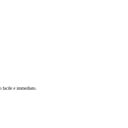
o facile e immediato.