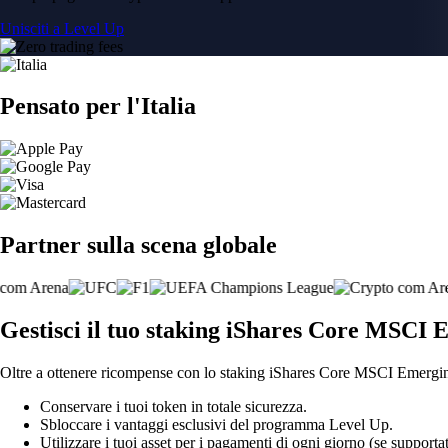
Unisciti a Level Up
Pensato per l'Italia
Partner sulla scena globale
Gestisci il tuo staking iShares Core MSCI 
Oltre a ottenere ricompense con lo staking iShares Core MSCI Emerging
Conservare i tuoi token in totale sicurezza.
Sbloccare i vantaggi esclusivi del programma Level Up.
Utilizzare i tuoi asset per i pagamenti di ogni giorno (se supportat