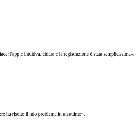
: l'app è intuitiva, chiara e la registrazione è stata semplicissima».
ore ha risolto il mio problema in un attimo».