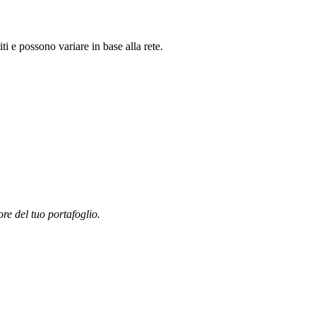
 e possono variare in base alla rete.
ore del tuo portafoglio.