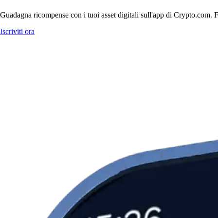
Guadagna ricompense con i tuoi asset digitali sull'app di Crypto.com. Fa
Iscriviti ora