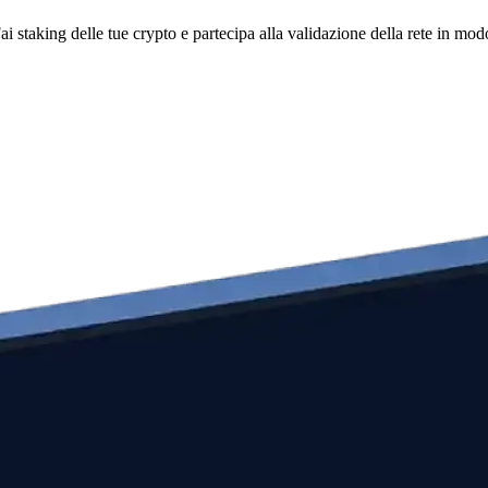
i staking delle tue crypto e partecipa alla validazione della rete in mod