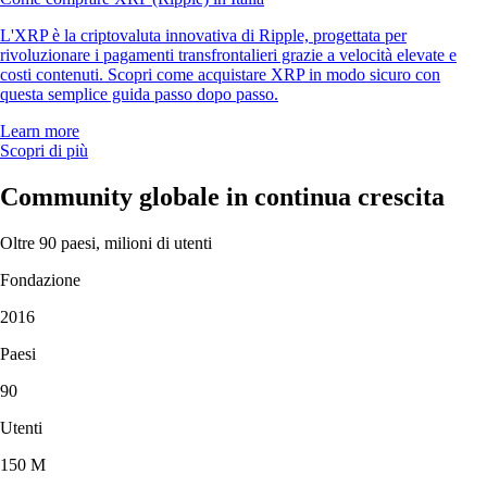
L'XRP è la criptovaluta innovativa di Ripple, progettata per
rivoluzionare i pagamenti transfrontalieri grazie a velocità elevate e
costi contenuti. Scopri come acquistare XRP in modo sicuro con
questa semplice guida passo dopo passo.
Learn more
Scopri di più
Community globale in continua crescita
Oltre 90 paesi, milioni di utenti
Fondazione
2016
Paesi
90
Utenti
150 M