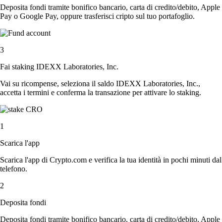
Deposita fondi tramite bonifico bancario, carta di credito/debito, Apple
Pay o Google Pay, oppure trasferisci cripto sul tuo portafoglio.
3
Fai staking IDEXX Laboratories, Inc.
Vai su ricompense, seleziona il saldo IDEXX Laboratories, Inc.,
accetta i termini e conferma la transazione per attivare lo staking.
1
Scarica l'app
Scarica l'app di Crypto.com e verifica la tua identità in pochi minuti dal
telefono.
2
Deposita fondi
Deposita fondi tramite bonifico bancario, carta di credito/debito, Apple