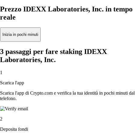
Prezzo IDEXX Laboratories, Inc. in tempo
reale
Inizia in pochi minuti
3 passaggi per fare staking IDEXX
Laboratories, Inc.
1
Scarica l'app
Scarica l'app di Crypto.com e verifica la tua identità in pochi minuti dal
telefono.
2
Deposita fondi