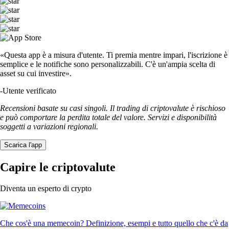
«Questa app è a misura d'utente. Ti premia mentre impari, l'iscrizione è
semplice e le notifiche sono personalizzabili. C'è un'ampia scelta di
asset su cui investire».
-
Utente verificato
Recensioni basate su casi singoli. Il trading di criptovalute è rischioso
e può comportare la perdita totale del valore. Servizi e disponibilità
soggetti a variazioni regionali.
Scarica l'app
Capire le criptovalute
Diventa un esperto di crypto
Che cos'è una memecoin? Definizione, esempi e tutto quello che c'è da