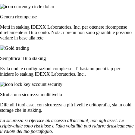
Genera ricompense
Metti in staking IDEXX Laboratories, Inc. per ottenere ricompense
direttamente sul tuo conto. Nota: i premi non sono garantiti e possono
variare in base alla rete.
Semplifica il tuo staking
Evita nodi e configurazioni complesse. Ti bastano pochi tap per
iniziare lo staking IDEXX Laboratories, Inc..
Sfrutta una sicurezza multilivello
Difendi i tuoi asset con sicurezza a più livelli e crittografia, sia in cold
storage che in staking.
La sicurezza si riferisce all'accesso all'account, non agli asset. Le
criptovalute sono rischiose e l'alta volatilità può ridurre drasticamente
il valore del tuo portafoglio.