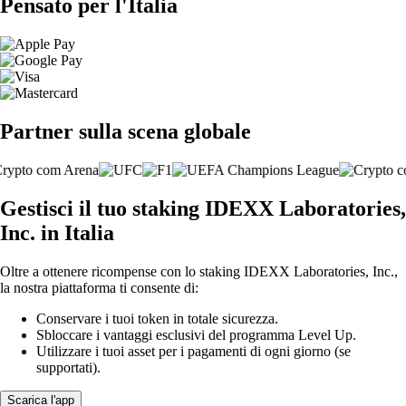
Pensato per l'Italia
Partner sulla scena globale
Gestisci il tuo staking IDEXX Laboratories,
Inc. in Italia
Oltre a ottenere ricompense con lo staking IDEXX Laboratories, Inc.,
la nostra piattaforma ti consente di:
Conservare i tuoi token in totale sicurezza.
Sbloccare i vantaggi esclusivi del programma Level Up.
Utilizzare i tuoi asset per i pagamenti di ogni giorno (se
supportati).
Scarica l'app