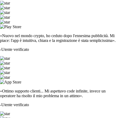
«Nuovo nel mondo crypto, ho ceduto dopo l'ennesima pubblicità. Mi
piace: l'app è intuitiva, chiara e la registrazione è stata semplicissima».
-
Utente verificato
«Ottimo supporto clienti... Mi aspettavo code infinite, invece un
operatore ha risolto il mio problema in un attimo».
-
Utente verificato