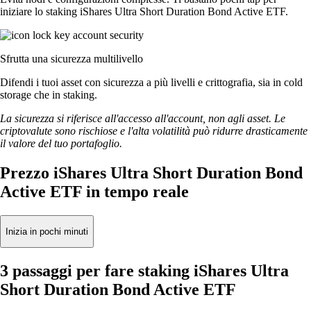
iniziare lo staking iShares Ultra Short Duration Bond Active ETF.
Sfrutta una sicurezza multilivello
Difendi i tuoi asset con sicurezza a più livelli e crittografia, sia in cold
storage che in staking.
La sicurezza si riferisce all'accesso all'account, non agli asset. Le
criptovalute sono rischiose e l'alta volatilità può ridurre drasticamente
il valore del tuo portafoglio.
Prezzo iShares Ultra Short Duration Bond
Active ETF in tempo reale
Inizia in pochi minuti
3 passaggi per fare staking iShares Ultra
Short Duration Bond Active ETF