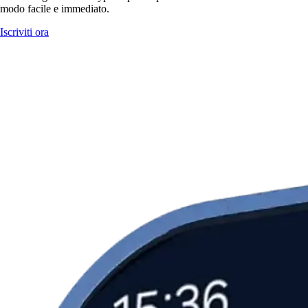
modo facile e immediato.
Iscriviti ora