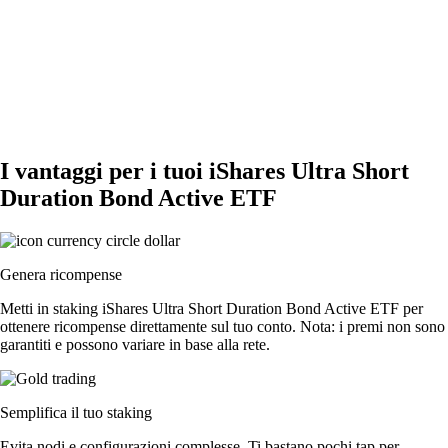
I vantaggi per i tuoi iShares Ultra Short
Duration Bond Active ETF
Genera ricompense
Metti in staking iShares Ultra Short Duration Bond Active ETF per
ottenere ricompense direttamente sul tuo conto. Nota: i premi non sono
garantiti e possono variare in base alla rete.
Semplifica il tuo staking
Evita nodi e configurazioni complesse. Ti bastano pochi tap per