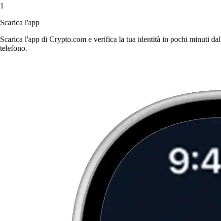
1
Scarica l'app
Scarica l'app di Crypto.com e verifica la tua identità in pochi minuti dal
telefono.