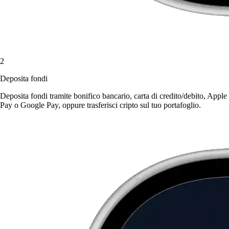
2
Deposita fondi
Deposita fondi tramite bonifico bancario, carta di credito/debito, Apple
Pay o Google Pay, oppure trasferisci cripto sul tuo portafoglio.