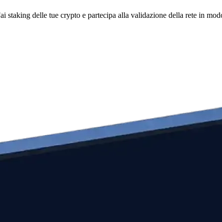
i staking delle tue crypto e partecipa alla validazione della rete in mod