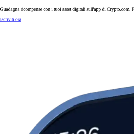
Guadagna ricompense con i tuoi asset digitali sull'app di Crypto.com. Fa
Iscriviti ora