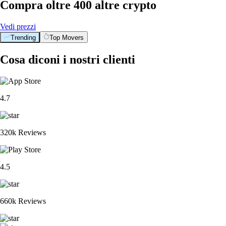
Compra oltre 400 altre crypto
Vedi prezzi
Trending
Top Movers
Cosa diconi i nostri clienti
4.7
320k Reviews
4.5
660k Reviews