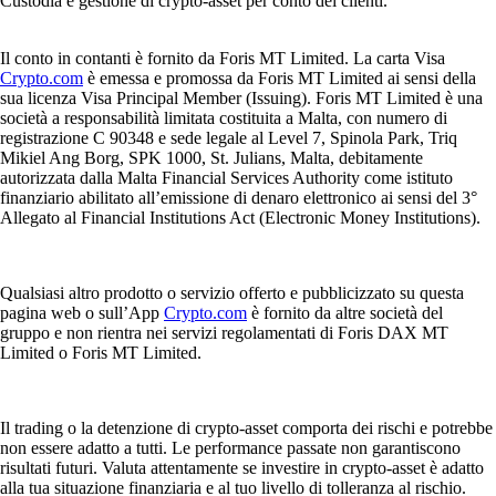
Custodia e gestione di crypto-asset per conto dei clienti.
Il conto in contanti è fornito da Foris MT Limited. La carta Visa
Crypto.com
è emessa e promossa da Foris MT Limited ai sensi della
sua licenza Visa Principal Member (Issuing). Foris MT Limited è una
società a responsabilità limitata costituita a Malta, con numero di
registrazione C 90348 e sede legale al Level 7, Spinola Park, Triq
Mikiel Ang Borg, SPK 1000, St. Julians, Malta, debitamente
autorizzata dalla Malta Financial Services Authority come istituto
finanziario abilitato all’emissione di denaro elettronico ai sensi del 3°
Allegato al Financial Institutions Act (Electronic Money Institutions).
Qualsiasi altro prodotto o servizio offerto e pubblicizzato su questa
pagina web o sull’App
Crypto.com
è fornito da altre società del
gruppo e non rientra nei servizi regolamentati di Foris DAX MT
Limited o Foris MT Limited.
Il trading o la detenzione di crypto-asset comporta dei rischi e potrebbe
non essere adatto a tutti. Le performance passate non garantiscono
risultati futuri. Valuta attentamente se investire in crypto-asset è adatto
alla tua situazione finanziaria e al tuo livello di tolleranza al rischio.