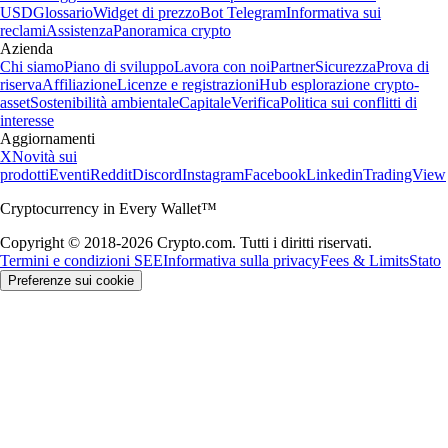
USD
Glossario
Widget di prezzo
Bot Telegram
Informativa sui
reclami
Assistenza
Panoramica crypto
Azienda
Chi siamo
Piano di sviluppo
Lavora con noi
Partner
Sicurezza
Prova di
riserva
Affiliazione
Licenze e registrazioni
Hub esplorazione crypto-
asset
Sostenibilità ambientale
Capitale
Verifica
Politica sui conflitti di
interesse
Aggiornamenti
X
Novità sui
prodotti
Eventi
Reddit
Discord
Instagram
Facebook
Linkedin
TradingView
Cryptocurrency in Every Wallet™
Copyright © 2018-2026 Crypto.com. Tutti i diritti riservati.
Termini e condizioni SEE
Informativa sulla privacy
Fees & Limits
Stato
Preferenze sui cookie