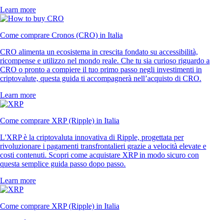
Learn more
Come comprare Cronos (CRO) in Italia
CRO alimenta un ecosistema in crescita fondato su accessibilità,
ricompense e utilizzo nel mondo reale. Che tu sia curioso riguardo a
CRO o pronto a compiere il tuo primo passo negli investimenti in
criptovalute, questa guida ti accompagnerà nell’acquisto di CRO.
Learn more
Come comprare XRP (Ripple) in Italia
L'XRP è la criptovaluta innovativa di Ripple, progettata per
rivoluzionare i pagamenti transfrontalieri grazie a velocità elevate e
costi contenuti. Scopri come acquistare XRP in modo sicuro con
questa semplice guida passo dopo passo.
Learn more
Come comprare XRP (Ripple) in Italia