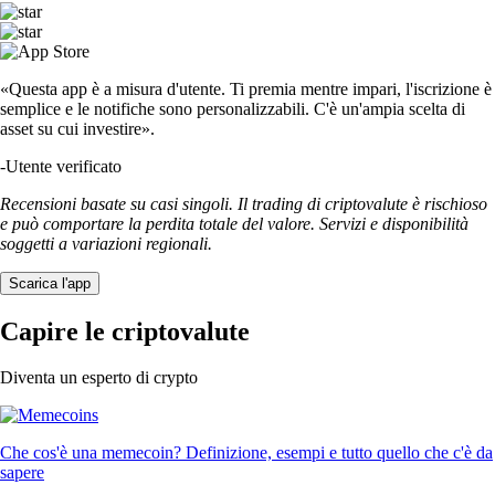
«Questa app è a misura d'utente. Ti premia mentre impari, l'iscrizione è
semplice e le notifiche sono personalizzabili. C'è un'ampia scelta di
asset su cui investire».
-
Utente verificato
Recensioni basate su casi singoli. Il trading di criptovalute è rischioso
e può comportare la perdita totale del valore. Servizi e disponibilità
soggetti a variazioni regionali.
Scarica l'app
Capire le criptovalute
Diventa un esperto di crypto
Che cos'è una memecoin? Definizione, esempi e tutto quello che c'è da
sapere