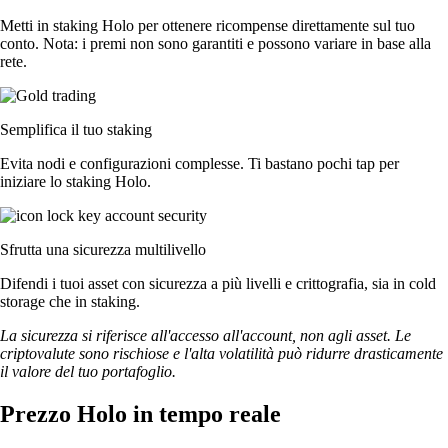
Metti in staking Holo per ottenere ricompense direttamente sul tuo
conto. Nota: i premi non sono garantiti e possono variare in base alla
rete.
Semplifica il tuo staking
Evita nodi e configurazioni complesse. Ti bastano pochi tap per
iniziare lo staking Holo.
Sfrutta una sicurezza multilivello
Difendi i tuoi asset con sicurezza a più livelli e crittografia, sia in cold
storage che in staking.
La sicurezza si riferisce all'accesso all'account, non agli asset. Le
criptovalute sono rischiose e l'alta volatilità può ridurre drasticamente
il valore del tuo portafoglio.
Prezzo Holo in tempo reale