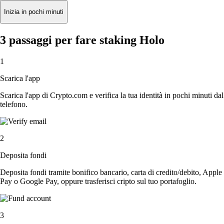
Inizia in pochi minuti
3 passaggi per fare staking Holo
1
Scarica l'app
Scarica l'app di Crypto.com e verifica la tua identità in pochi minuti dal
telefono.
2
Deposita fondi
Deposita fondi tramite bonifico bancario, carta di credito/debito, Apple
Pay o Google Pay, oppure trasferisci cripto sul tuo portafoglio.
3