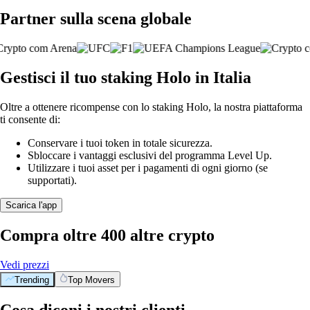
Partner sulla scena globale
Gestisci il tuo staking Holo in Italia
Oltre a ottenere ricompense con lo staking Holo, la nostra piattaforma
ti consente di:
Conservare i tuoi token in totale sicurezza.
Sbloccare i vantaggi esclusivi del programma Level Up.
Utilizzare i tuoi asset per i pagamenti di ogni giorno (se
supportati).
Scarica l'app
Compra oltre 400 altre crypto
Vedi prezzi
Trending
Top Movers
Cosa diconi i nostri clienti