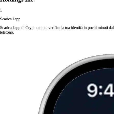
1
Scarica l'app
Scarica l'app di Crypto.com e verifica la tua identità in pochi minuti dal
telefono.