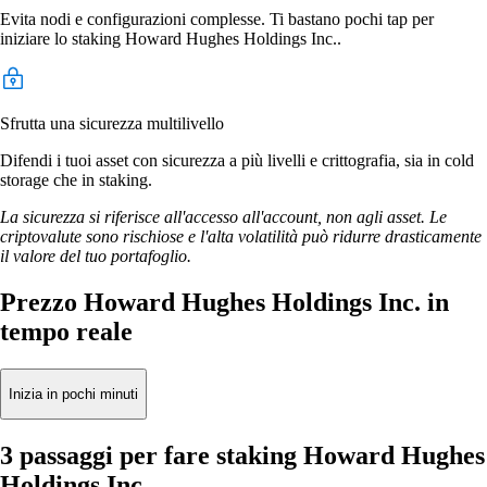
Evita nodi e configurazioni complesse. Ti bastano pochi tap per
iniziare lo staking Howard Hughes Holdings Inc..
Sfrutta una sicurezza multilivello
Difendi i tuoi asset con sicurezza a più livelli e crittografia, sia in cold
storage che in staking.
La sicurezza si riferisce all'accesso all'account, non agli asset. Le
criptovalute sono rischiose e l'alta volatilità può ridurre drasticamente
il valore del tuo portafoglio.
Prezzo Howard Hughes Holdings Inc. in
tempo reale
Inizia in pochi minuti
3 passaggi per fare staking Howard Hughes
Holdings Inc.