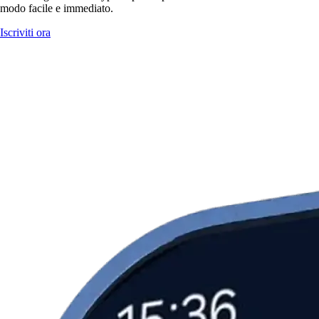
modo facile e immediato.
Iscriviti ora