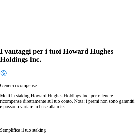
I vantaggi per i tuoi Howard Hughes
Holdings Inc.
Genera ricompense
Metti in staking Howard Hughes Holdings Inc. per ottenere
ricompense direttamente sul tuo conto. Nota: i premi non sono garantiti
e possono variare in base alla rete.
Semplifica il tuo staking