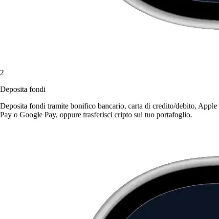
2
Deposita fondi
Deposita fondi tramite bonifico bancario, carta di credito/debito, Apple
Pay o Google Pay, oppure trasferisci cripto sul tuo portafoglio.