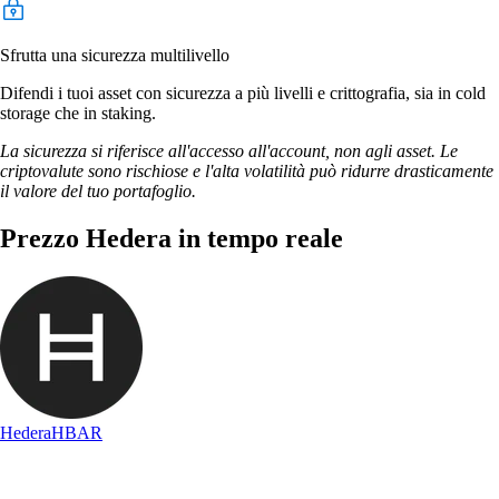
Sfrutta una sicurezza multilivello
Difendi i tuoi asset con sicurezza a più livelli e crittografia, sia in cold
storage che in staking.
La sicurezza si riferisce all'accesso all'account, non agli asset. Le
criptovalute sono rischiose e l'alta volatilità può ridurre drasticamente
il valore del tuo portafoglio.
Prezzo Hedera in tempo reale
Hedera
HBAR