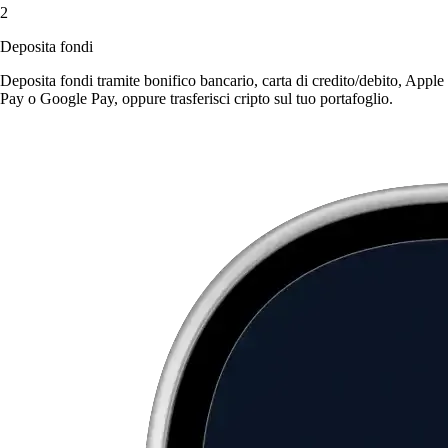
2
Deposita fondi
Deposita fondi tramite bonifico bancario, carta di credito/debito, Apple
Pay o Google Pay, oppure trasferisci cripto sul tuo portafoglio.