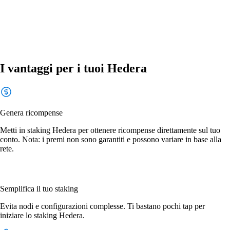
I vantaggi per i tuoi Hedera
Genera ricompense
Metti in staking Hedera per ottenere ricompense direttamente sul tuo
conto. Nota: i premi non sono garantiti e possono variare in base alla
rete.
Semplifica il tuo staking
Evita nodi e configurazioni complesse. Ti bastano pochi tap per
iniziare lo staking Hedera.