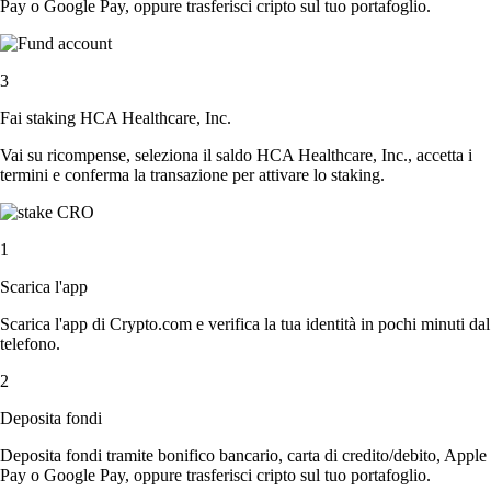
Pay o Google Pay, oppure trasferisci cripto sul tuo portafoglio.
3
Fai staking HCA Healthcare, Inc.
Vai su ricompense, seleziona il saldo HCA Healthcare, Inc., accetta i
termini e conferma la transazione per attivare lo staking.
1
Scarica l'app
Scarica l'app di Crypto.com e verifica la tua identità in pochi minuti dal
telefono.
2
Deposita fondi
Deposita fondi tramite bonifico bancario, carta di credito/debito, Apple
Pay o Google Pay, oppure trasferisci cripto sul tuo portafoglio.