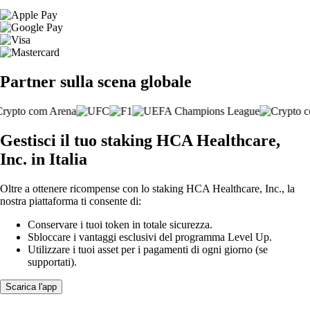
Partner sulla scena globale
Gestisci il tuo staking HCA Healthcare,
Inc. in Italia
Oltre a ottenere ricompense con lo staking HCA Healthcare, Inc., la
nostra piattaforma ti consente di:
Conservare i tuoi token in totale sicurezza.
Sbloccare i vantaggi esclusivi del programma Level Up.
Utilizzare i tuoi asset per i pagamenti di ogni giorno (se
supportati).
Scarica l'app