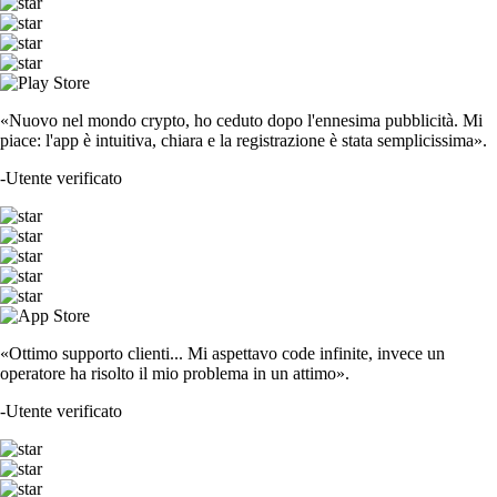
«Nuovo nel mondo crypto, ho ceduto dopo l'ennesima pubblicità. Mi
piace: l'app è intuitiva, chiara e la registrazione è stata semplicissima».
-
Utente verificato
«Ottimo supporto clienti... Mi aspettavo code infinite, invece un
operatore ha risolto il mio problema in un attimo».
-
Utente verificato