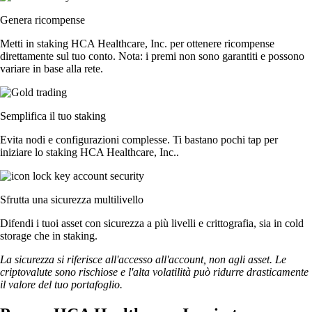
Genera ricompense
Metti in staking HCA Healthcare, Inc. per ottenere ricompense
direttamente sul tuo conto. Nota: i premi non sono garantiti e possono
variare in base alla rete.
Semplifica il tuo staking
Evita nodi e configurazioni complesse. Ti bastano pochi tap per
iniziare lo staking HCA Healthcare, Inc..
Sfrutta una sicurezza multilivello
Difendi i tuoi asset con sicurezza a più livelli e crittografia, sia in cold
storage che in staking.
La sicurezza si riferisce all'accesso all'account, non agli asset. Le
criptovalute sono rischiose e l'alta volatilità può ridurre drasticamente
il valore del tuo portafoglio.