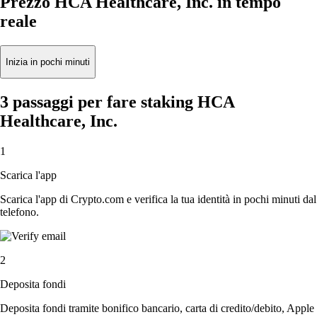
Prezzo HCA Healthcare, Inc. in tempo
reale
Inizia in pochi minuti
3 passaggi per fare staking HCA
Healthcare, Inc.
1
Scarica l'app
Scarica l'app di Crypto.com e verifica la tua identità in pochi minuti dal
telefono.
2
Deposita fondi
Deposita fondi tramite bonifico bancario, carta di credito/debito, Apple