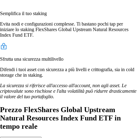
Semplifica il tuo staking
Evita nodi e configurazioni complesse. Ti bastano pochi tap per
iniziare lo staking FlexShares Global Upstream Natural Resources
Index Fund ETF.
Sfrutta una sicurezza multilivello
Difendi i tuoi asset con sicurezza a più livelli e crittografia, sia in cold
storage che in staking.
La sicurezza si riferisce all'accesso all'account, non agli asset. Le
criptovalute sono rischiose e l'alta volatilità può ridurre drasticamente
il valore del tuo portafoglio.
Prezzo FlexShares Global Upstream
Natural Resources Index Fund ETF in
tempo reale