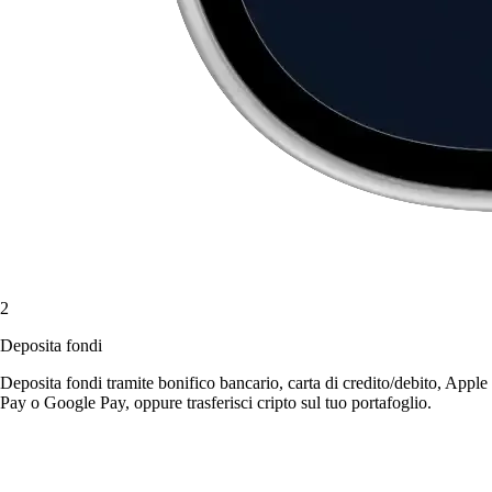
2
Deposita fondi
Deposita fondi tramite bonifico bancario, carta di credito/debito, Apple
Pay o Google Pay, oppure trasferisci cripto sul tuo portafoglio.