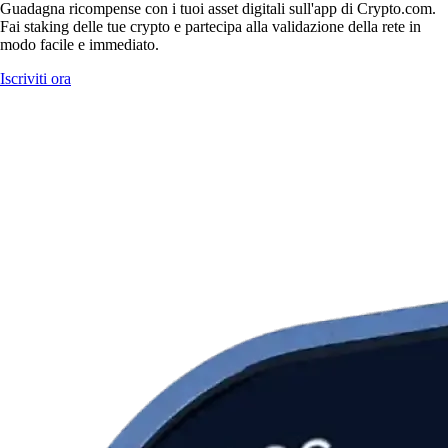
Guadagna ricompense con i tuoi asset digitali sull'app di Crypto.com.
Fai staking delle tue crypto e partecipa alla validazione della rete in
modo facile e immediato.
Iscriviti ora