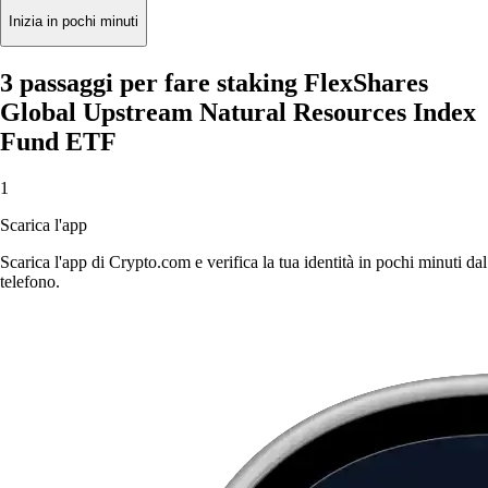
Inizia in pochi minuti
3 passaggi per fare staking FlexShares
Global Upstream Natural Resources Index
Fund ETF
1
Scarica l'app
Scarica l'app di Crypto.com e verifica la tua identità in pochi minuti dal
telefono.