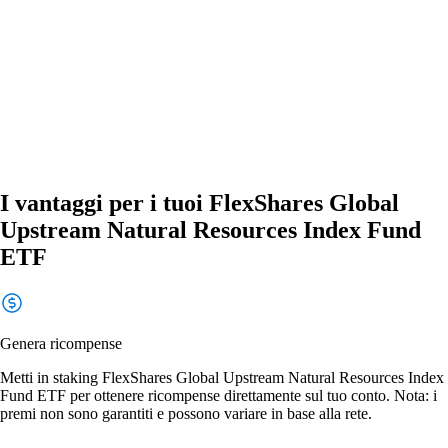
I vantaggi per i tuoi FlexShares Global
Upstream Natural Resources Index Fund
ETF
Genera ricompense
Metti in staking FlexShares Global Upstream Natural Resources Index
Fund ETF per ottenere ricompense direttamente sul tuo conto. Nota: i
premi non sono garantiti e possono variare in base alla rete.