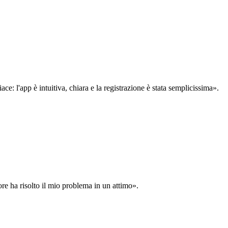
: l'app è intuitiva, chiara e la registrazione è stata semplicissima».
ore ha risolto il mio problema in un attimo».