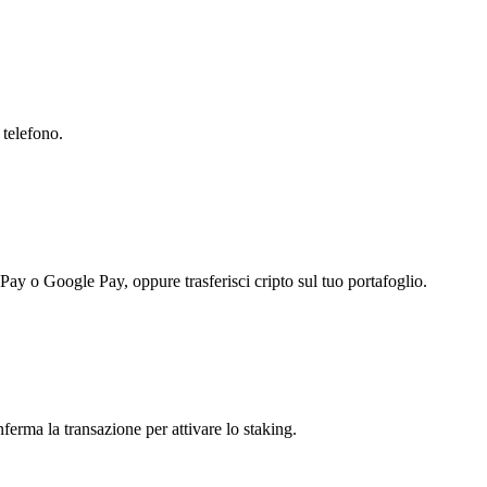
 telefono.
 Pay o Google Pay, oppure trasferisci cripto sul tuo portafoglio.
nferma la transazione per attivare lo staking.