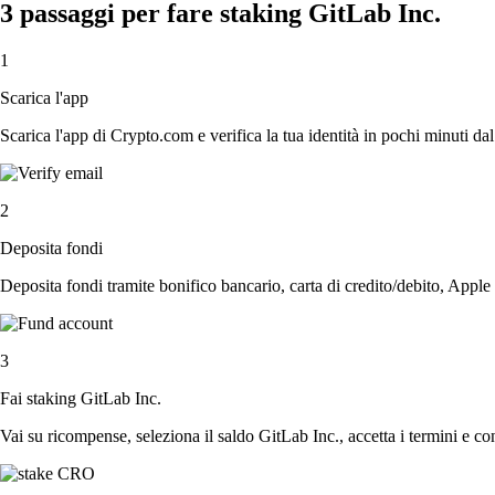
3 passaggi per fare staking GitLab Inc.
1
Scarica l'app
Scarica l'app di Crypto.com e verifica la tua identità in pochi minuti dal
2
Deposita fondi
Deposita fondi tramite bonifico bancario, carta di credito/debito, Apple
3
Fai staking GitLab Inc.
Vai su ricompense, seleziona il saldo GitLab Inc., accetta i termini e co