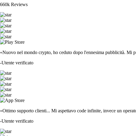
660k Reviews
«Nuovo nel mondo crypto, ho ceduto dopo l'ennesima pubblicità. Mi piace
-
Utente verificato
«Ottimo supporto clienti... Mi aspettavo code infinite, invece un operat
-
Utente verificato