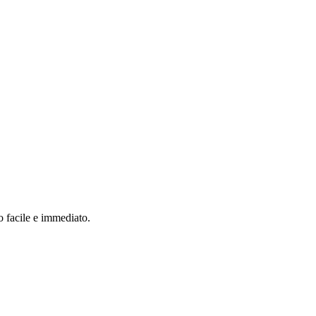
o facile e immediato.