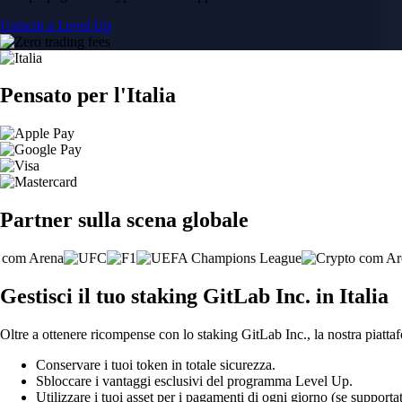
Unisciti a Level Up
Pensato per l'Italia
Partner sulla scena globale
Gestisci il tuo staking GitLab Inc. in Italia
Oltre a ottenere ricompense con lo staking GitLab Inc., la nostra piattaf
Conservare i tuoi token in totale sicurezza.
Sbloccare i vantaggi esclusivi del programma Level Up.
Utilizzare i tuoi asset per i pagamenti di ogni giorno (se supportat