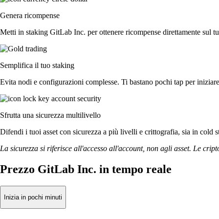
Genera ricompense
Metti in staking GitLab Inc. per ottenere ricompense direttamente sul tu
Semplifica il tuo staking
Evita nodi e configurazioni complesse. Ti bastano pochi tap per iniziare
Sfrutta una sicurezza multilivello
Difendi i tuoi asset con sicurezza a più livelli e crittografia, sia in cold 
La sicurezza si riferisce all'accesso all'account, non agli asset. Le cript
Prezzo GitLab Inc. in tempo reale
Inizia in pochi minuti