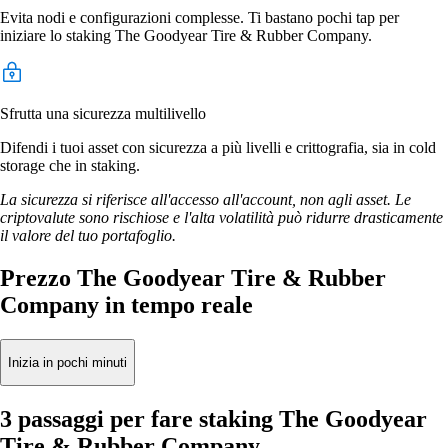
Evita nodi e configurazioni complesse. Ti bastano pochi tap per
iniziare lo staking The Goodyear Tire & Rubber Company.
Sfrutta una sicurezza multilivello
Difendi i tuoi asset con sicurezza a più livelli e crittografia, sia in cold
storage che in staking.
La sicurezza si riferisce all'accesso all'account, non agli asset. Le
criptovalute sono rischiose e l'alta volatilità può ridurre drasticamente
il valore del tuo portafoglio.
Prezzo The Goodyear Tire & Rubber
Company in tempo reale
Inizia in pochi minuti
3 passaggi per fare staking The Goodyear
Tire & Rubber Company