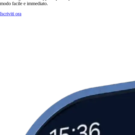
modo facile e immediato.
Iscriviti ora