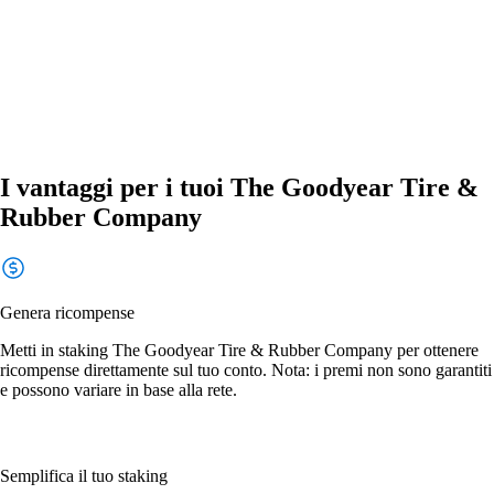
I vantaggi per i tuoi The Goodyear Tire &
Rubber Company
Genera ricompense
Metti in staking The Goodyear Tire & Rubber Company per ottenere
ricompense direttamente sul tuo conto. Nota: i premi non sono garantiti
e possono variare in base alla rete.
Semplifica il tuo staking