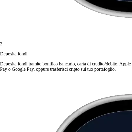
2
Deposita fondi
Deposita fondi tramite bonifico bancario, carta di credito/debito, Apple
Pay o Google Pay, oppure trasferisci cripto sul tuo portafoglio.