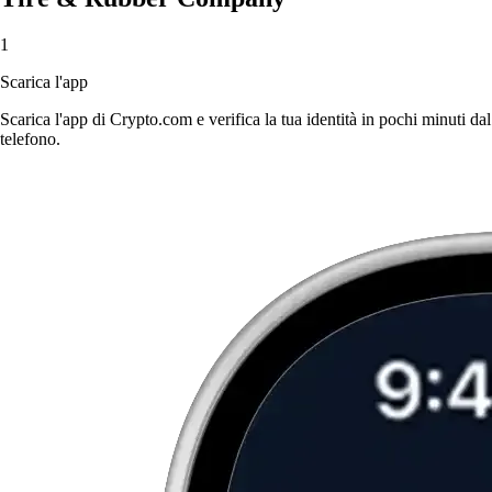
1
Scarica l'app
Scarica l'app di Crypto.com e verifica la tua identità in pochi minuti dal
telefono.