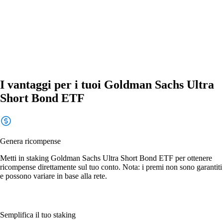
I vantaggi per i tuoi Goldman Sachs Ultra
Short Bond ETF
Genera ricompense
Metti in staking Goldman Sachs Ultra Short Bond ETF per ottenere
ricompense direttamente sul tuo conto. Nota: i premi non sono garantiti
e possono variare in base alla rete.
Semplifica il tuo staking