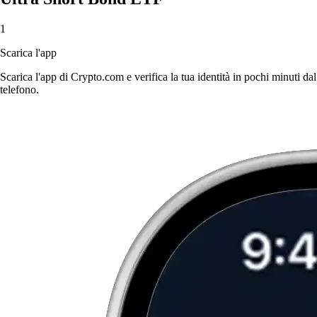
1
Scarica l'app
Scarica l'app di Crypto.com e verifica la tua identità in pochi minuti dal
telefono.