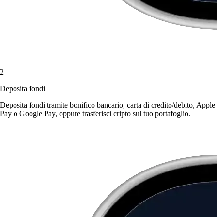
2
Deposita fondi
Deposita fondi tramite bonifico bancario, carta di credito/debito, Apple
Pay o Google Pay, oppure trasferisci cripto sul tuo portafoglio.