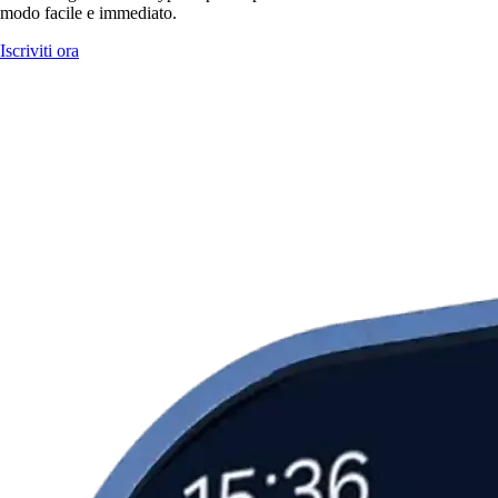
modo facile e immediato.
Iscriviti ora