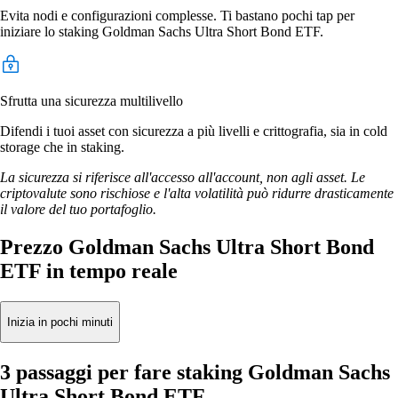
Evita nodi e configurazioni complesse. Ti bastano pochi tap per
iniziare lo staking Goldman Sachs Ultra Short Bond ETF.
Sfrutta una sicurezza multilivello
Difendi i tuoi asset con sicurezza a più livelli e crittografia, sia in cold
storage che in staking.
La sicurezza si riferisce all'accesso all'account, non agli asset. Le
criptovalute sono rischiose e l'alta volatilità può ridurre drasticamente
il valore del tuo portafoglio.
Prezzo Goldman Sachs Ultra Short Bond
ETF in tempo reale
Inizia in pochi minuti
3 passaggi per fare staking Goldman Sachs
Ultra Short Bond ETF