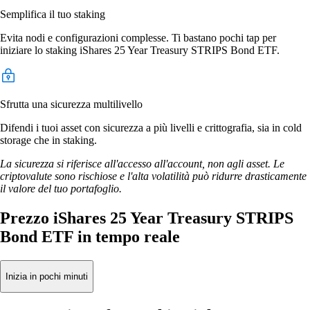
Semplifica il tuo staking
Evita nodi e configurazioni complesse. Ti bastano pochi tap per
iniziare lo staking iShares 25 Year Treasury STRIPS Bond ETF.
Sfrutta una sicurezza multilivello
Difendi i tuoi asset con sicurezza a più livelli e crittografia, sia in cold
storage che in staking.
La sicurezza si riferisce all'accesso all'account, non agli asset. Le
criptovalute sono rischiose e l'alta volatilità può ridurre drasticamente
il valore del tuo portafoglio.
Prezzo iShares 25 Year Treasury STRIPS
Bond ETF in tempo reale
Inizia in pochi minuti