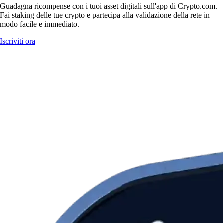
Guadagna ricompense con i tuoi asset digitali sull'app di Crypto.com.
Fai staking delle tue crypto e partecipa alla validazione della rete in
modo facile e immediato.
Iscriviti ora