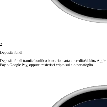
2
Deposita fondi
Deposita fondi tramite bonifico bancario, carta di credito/debito, Apple
Pay o Google Pay, oppure trasferisci cripto sul tuo portafoglio.