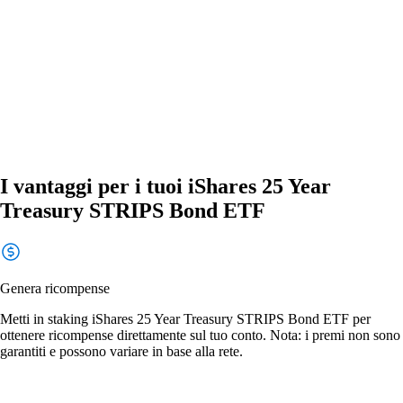
I vantaggi per i tuoi iShares 25 Year
Treasury STRIPS Bond ETF
Genera ricompense
Metti in staking iShares 25 Year Treasury STRIPS Bond ETF per
ottenere ricompense direttamente sul tuo conto. Nota: i premi non sono
garantiti e possono variare in base alla rete.