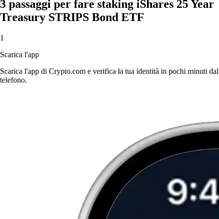
3 passaggi per fare staking iShares 25 Year
Treasury STRIPS Bond ETF
1
Scarica l'app
Scarica l'app di Crypto.com e verifica la tua identità in pochi minuti dal
telefono.