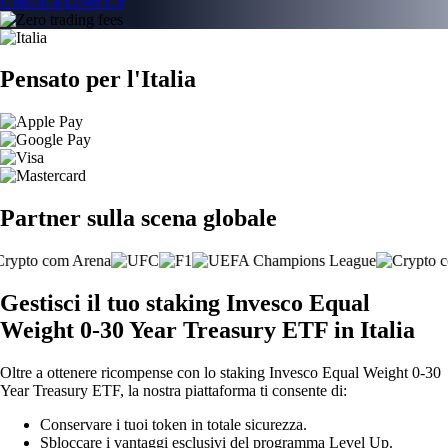
Unisciti a Level Up
Pensato per l'Italia
Partner sulla scena globale
Gestisci il tuo staking Invesco Equal
Weight 0-30 Year Treasury ETF in Italia
Oltre a ottenere ricompense con lo staking Invesco Equal Weight 0-30
Year Treasury ETF, la nostra piattaforma ti consente di:
Conservare i tuoi token in totale sicurezza.
Sbloccare i vantaggi esclusivi del programma Level Up.