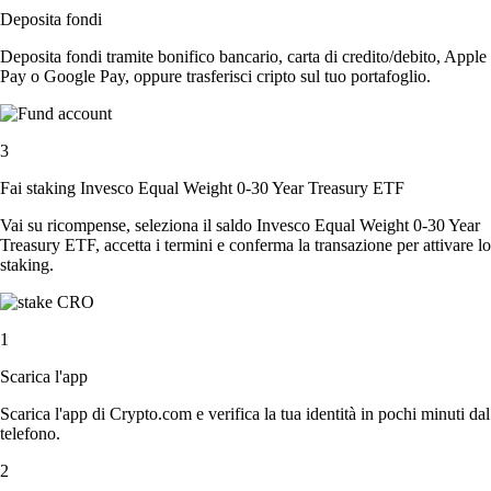
Deposita fondi
Deposita fondi tramite bonifico bancario, carta di credito/debito, Apple
Pay o Google Pay, oppure trasferisci cripto sul tuo portafoglio.
3
Fai staking Invesco Equal Weight 0-30 Year Treasury ETF
Vai su ricompense, seleziona il saldo Invesco Equal Weight 0-30 Year
Treasury ETF, accetta i termini e conferma la transazione per attivare lo
staking.
1
Scarica l'app
Scarica l'app di Crypto.com e verifica la tua identità in pochi minuti dal
telefono.
2