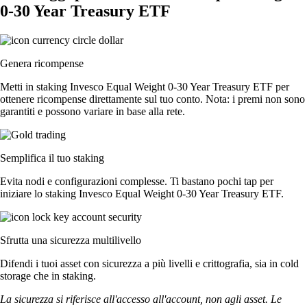
0-30 Year Treasury ETF
Genera ricompense
Metti in staking Invesco Equal Weight 0-30 Year Treasury ETF per
ottenere ricompense direttamente sul tuo conto. Nota: i premi non sono
garantiti e possono variare in base alla rete.
Semplifica il tuo staking
Evita nodi e configurazioni complesse. Ti bastano pochi tap per
iniziare lo staking Invesco Equal Weight 0-30 Year Treasury ETF.
Sfrutta una sicurezza multilivello
Difendi i tuoi asset con sicurezza a più livelli e crittografia, sia in cold
storage che in staking.
La sicurezza si riferisce all'accesso all'account, non agli asset. Le