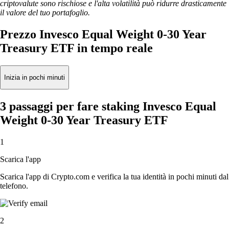
criptovalute sono rischiose e l'alta volatilità può ridurre drasticamente
il valore del tuo portafoglio.
Prezzo Invesco Equal Weight 0-30 Year
Treasury ETF in tempo reale
Inizia in pochi minuti
3 passaggi per fare staking Invesco Equal
Weight 0-30 Year Treasury ETF
1
Scarica l'app
Scarica l'app di Crypto.com e verifica la tua identità in pochi minuti dal
telefono.
2