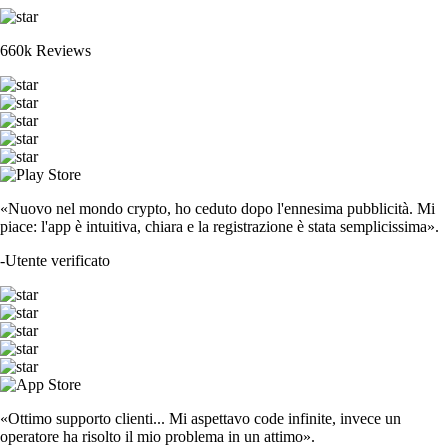
660k Reviews
«Nuovo nel mondo crypto, ho ceduto dopo l'ennesima pubblicità. Mi
piace: l'app è intuitiva, chiara e la registrazione è stata semplicissima».
-
Utente verificato
«Ottimo supporto clienti... Mi aspettavo code infinite, invece un
operatore ha risolto il mio problema in un attimo».