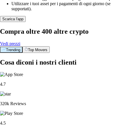
Utilizzare i tuoi asset per i pagamenti di ogni giorno (se
supportati).
Scarica l'app
Compra oltre 400 altre crypto
Vedi prezzi
Trending
Top Movers
Cosa diconi i nostri clienti
4.7
320k Reviews
4.5