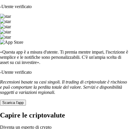
-
Utente verificato
«Questa app è a misura d'utente. Ti premia mentre impari, l'iscrizione è
semplice e le notifiche sono personalizzabili. C'è un'ampia scelta di
asset su cui investire».
-
Utente verificato
Recensioni basate su casi singoli. Il trading di criptovalute è rischioso
e può comportare la perdita totale del valore. Servizi e disponibilità
soggetti a variazioni regionali.
Scarica l'app
Capire le criptovalute
Diventa un esperto di crypto