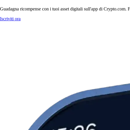
Guadagna ricompense con i tuoi asset digitali sull'app di Crypto.com. Fa
Iscriviti ora