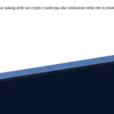
i staking delle tue crypto e partecipa alla validazione della rete in mod