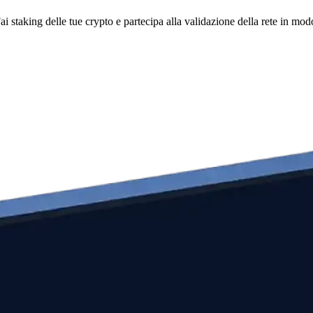
i staking delle tue crypto e partecipa alla validazione della rete in mod