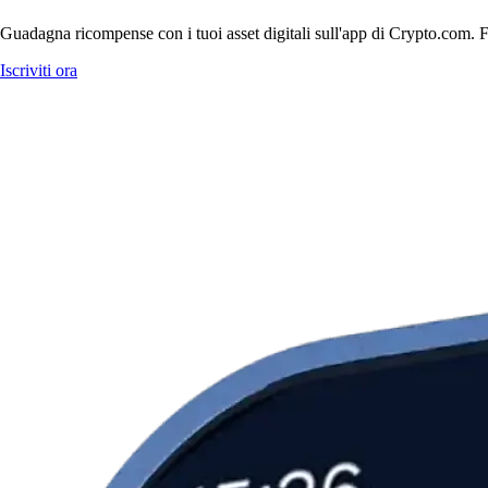
Guadagna ricompense con i tuoi asset digitali sull'app di Crypto.com. Fa
Iscriviti ora