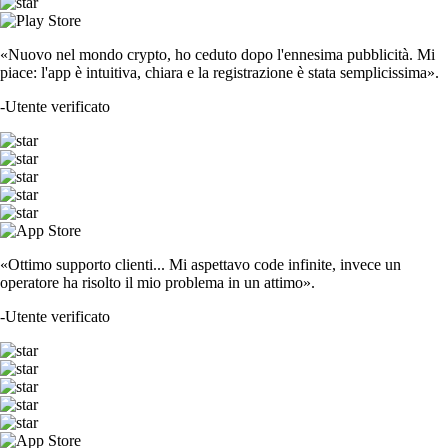
«Nuovo nel mondo crypto, ho ceduto dopo l'ennesima pubblicità. Mi
piace: l'app è intuitiva, chiara e la registrazione è stata semplicissima».
-
Utente verificato
«Ottimo supporto clienti... Mi aspettavo code infinite, invece un
operatore ha risolto il mio problema in un attimo».
-
Utente verificato