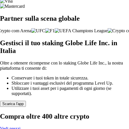
Partner sulla scena globale
Gestisci il tuo staking Globe Life Inc. in
Italia
Oltre a ottenere ricompense con lo staking Globe Life Inc., la nostra
piattaforma ti consente di:
Conservare i tuoi token in totale sicurezza.
Sbloccare i vantaggi esclusivi del programma Level Up.
Utilizzare i tuoi asset per i pagamenti di ogni giorno (se
supportati).
Scarica l'app
Compra oltre 400 altre crypto
Vedi prezzi