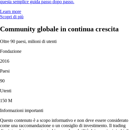
questa semplice guida passo dopo passo.
Learn more
Scopri di più
Community globale in continua crescita
Oltre 90 paesi, milioni di utenti
Fondazione
2016
Paesi
90
Utenti
150 M
Informazioni importanti
Questo contenuto è a scopo informativo e non deve essere considerato
come una raccomandazione o un consiglio di investimento. Il trading