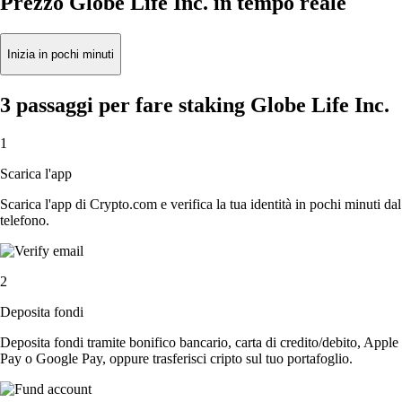
Prezzo Globe Life Inc. in tempo reale
Inizia in pochi minuti
3 passaggi per fare staking Globe Life Inc.
1
Scarica l'app
Scarica l'app di Crypto.com e verifica la tua identità in pochi minuti dal
telefono.
2
Deposita fondi
Deposita fondi tramite bonifico bancario, carta di credito/debito, Apple
Pay o Google Pay, oppure trasferisci cripto sul tuo portafoglio.