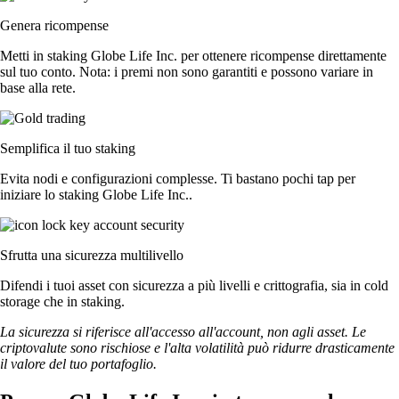
Genera ricompense
Metti in staking Globe Life Inc. per ottenere ricompense direttamente
sul tuo conto. Nota: i premi non sono garantiti e possono variare in
base alla rete.
Semplifica il tuo staking
Evita nodi e configurazioni complesse. Ti bastano pochi tap per
iniziare lo staking Globe Life Inc..
Sfrutta una sicurezza multilivello
Difendi i tuoi asset con sicurezza a più livelli e crittografia, sia in cold
storage che in staking.
La sicurezza si riferisce all'accesso all'account, non agli asset. Le
criptovalute sono rischiose e l'alta volatilità può ridurre drasticamente
il valore del tuo portafoglio.