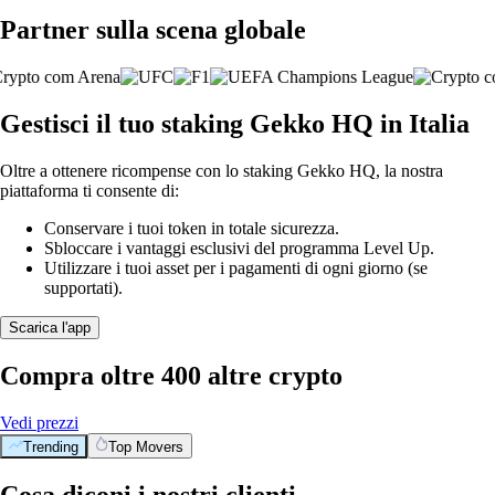
Partner sulla scena globale
Gestisci il tuo staking Gekko HQ in Italia
Oltre a ottenere ricompense con lo staking Gekko HQ, la nostra
piattaforma ti consente di:
Conservare i tuoi token in totale sicurezza.
Sbloccare i vantaggi esclusivi del programma Level Up.
Utilizzare i tuoi asset per i pagamenti di ogni giorno (se
supportati).
Scarica l'app
Compra oltre 400 altre crypto
Vedi prezzi
Trending
Top Movers
Cosa diconi i nostri clienti