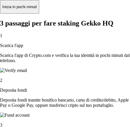
Inizia in pochi minuti
3 passaggi per fare staking Gekko HQ
1
Scarica l'app
Scarica l'app di Crypto.com e verifica la tua identità in pochi minuti dal
telefono.
2
Deposita fondi
Deposita fondi tramite bonifico bancario, carta di credito/debito, Apple
Pay o Google Pay, oppure trasferisci cripto sul tuo portafoglio.
3