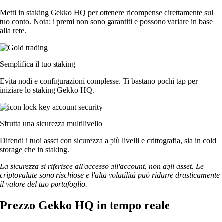
Metti in staking Gekko HQ per ottenere ricompense direttamente sul
tuo conto. Nota: i premi non sono garantiti e possono variare in base
alla rete.
Semplifica il tuo staking
Evita nodi e configurazioni complesse. Ti bastano pochi tap per
iniziare lo staking Gekko HQ.
Sfrutta una sicurezza multilivello
Difendi i tuoi asset con sicurezza a più livelli e crittografia, sia in cold
storage che in staking.
La sicurezza si riferisce all'accesso all'account, non agli asset. Le
criptovalute sono rischiose e l'alta volatilità può ridurre drasticamente
il valore del tuo portafoglio.
Prezzo Gekko HQ in tempo reale