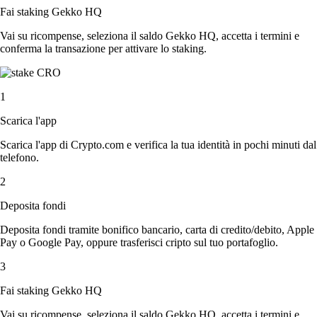
Fai staking Gekko HQ
Vai su ricompense, seleziona il saldo Gekko HQ, accetta i termini e
conferma la transazione per attivare lo staking.
1
Scarica l'app
Scarica l'app di Crypto.com e verifica la tua identità in pochi minuti dal
telefono.
2
Deposita fondi
Deposita fondi tramite bonifico bancario, carta di credito/debito, Apple
Pay o Google Pay, oppure trasferisci cripto sul tuo portafoglio.
3
Fai staking Gekko HQ
Vai su ricompense, seleziona il saldo Gekko HQ, accetta i termini e