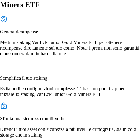
Miners ETF
Genera ricompense
Metti in staking VanEck Junior Gold Miners ETF per ottenere
ricompense direttamente sul tuo conto. Nota: i premi non sono garantiti
e possono variare in base alla rete.
Semplifica il tuo staking
Evita nodi e configurazioni complesse. Ti bastano pochi tap per
iniziare lo staking VanEck Junior Gold Miners ETF.
Sfrutta una sicurezza multilivello
Difendi i tuoi asset con sicurezza a più livelli e crittografia, sia in cold
storage che in staking.