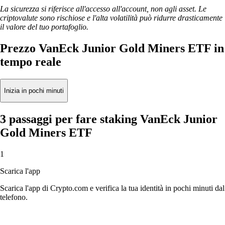
La sicurezza si riferisce all'accesso all'account, non agli asset. Le
criptovalute sono rischiose e l'alta volatilità può ridurre drasticamente
il valore del tuo portafoglio.
Prezzo VanEck Junior Gold Miners ETF in
tempo reale
Inizia in pochi minuti
3 passaggi per fare staking VanEck Junior
Gold Miners ETF
1
Scarica l'app
Scarica l'app di Crypto.com e verifica la tua identità in pochi minuti dal
telefono.