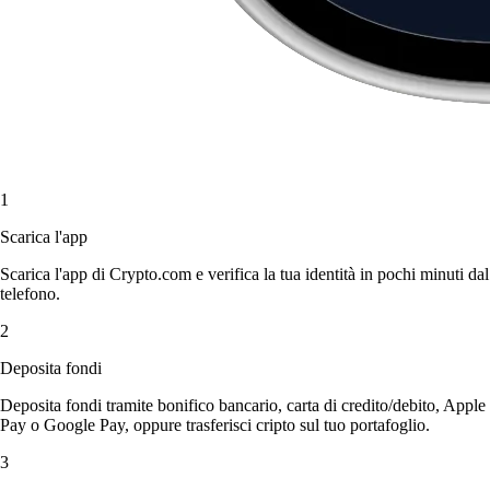
1
Scarica l'app
Scarica l'app di Crypto.com e verifica la tua identità in pochi minuti dal
telefono.
2
Deposita fondi
Deposita fondi tramite bonifico bancario, carta di credito/debito, Apple
Pay o Google Pay, oppure trasferisci cripto sul tuo portafoglio.
3