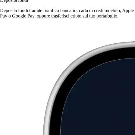
Deposita fondi
Deposita fondi tramite bonifico bancario, carta di credito/debito, Apple
Pay o Google Pay, oppure trasferisci cripto sul tuo portafoglio.