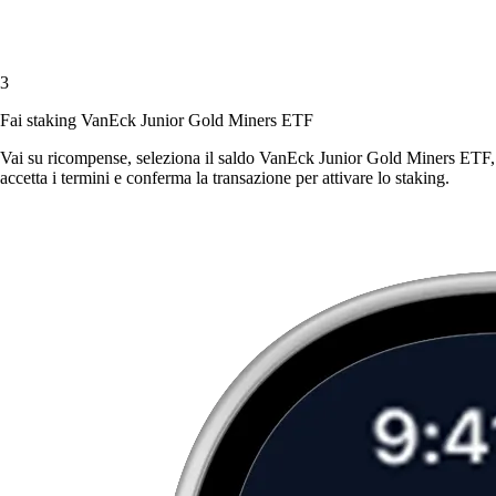
3
Fai staking VanEck Junior Gold Miners ETF
Vai su ricompense, seleziona il saldo VanEck Junior Gold Miners ETF,
accetta i termini e conferma la transazione per attivare lo staking.