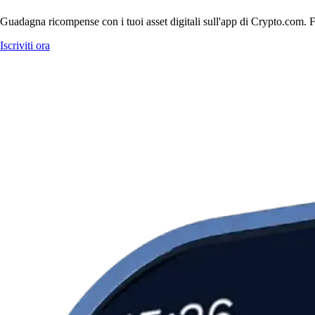
Guadagna ricompense con i tuoi asset digitali sull'app di Crypto.com. Fa
Iscriviti ora