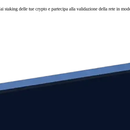
i staking delle tue crypto e partecipa alla validazione della rete in mod