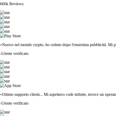
660k Reviews
«Nuovo nel mondo crypto, ho ceduto dopo l'ennesima pubblicità. Mi piace
-
Utente verificato
«Ottimo supporto clienti... Mi aspettavo code infinite, invece un operat
-
Utente verificato