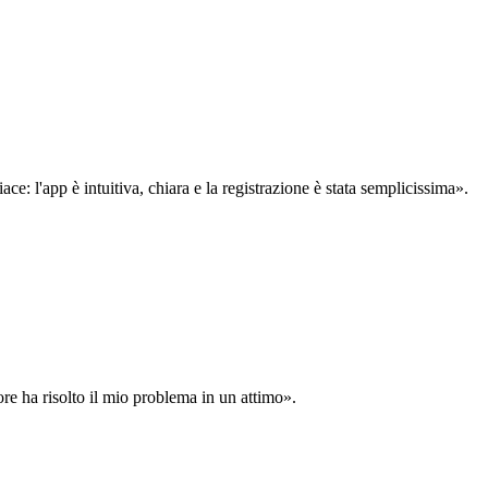
: l'app è intuitiva, chiara e la registrazione è stata semplicissima».
ore ha risolto il mio problema in un attimo».