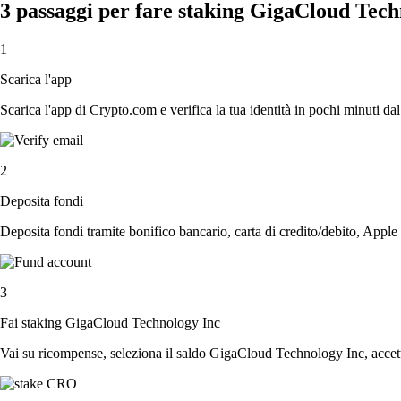
3 passaggi per fare staking GigaCloud Tech
1
Scarica l'app
Scarica l'app di Crypto.com e verifica la tua identità in pochi minuti dal
2
Deposita fondi
Deposita fondi tramite bonifico bancario, carta di credito/debito, Apple
3
Fai staking GigaCloud Technology Inc
Vai su ricompense, seleziona il saldo GigaCloud Technology Inc, accetta 