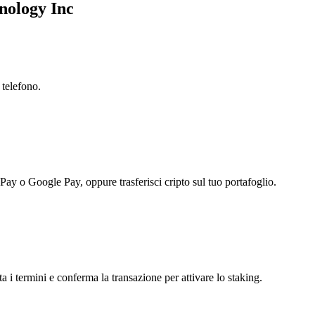
nology Inc
 telefono.
 Pay o Google Pay, oppure trasferisci cripto sul tuo portafoglio.
i termini e conferma la transazione per attivare lo staking.