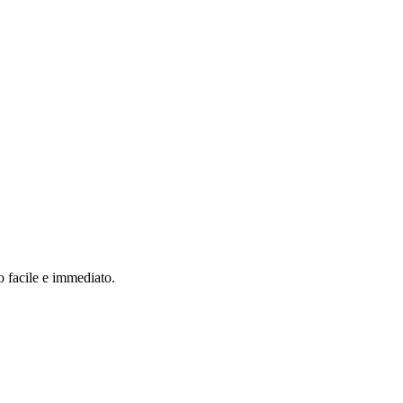
o facile e immediato.