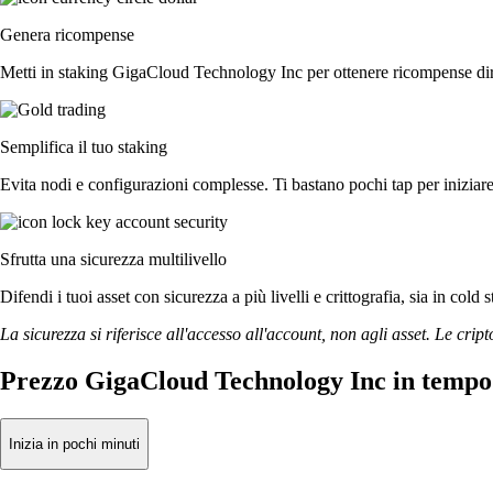
Genera ricompense
Metti in staking GigaCloud Technology Inc per ottenere ricompense diret
Semplifica il tuo staking
Evita nodi e configurazioni complesse. Ti bastano pochi tap per inizia
Sfrutta una sicurezza multilivello
Difendi i tuoi asset con sicurezza a più livelli e crittografia, sia in cold 
La sicurezza si riferisce all'accesso all'account, non agli asset. Le cript
Prezzo GigaCloud Technology Inc in tempo
Inizia in pochi minuti