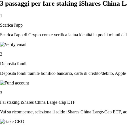
3 passaggi per fare staking iShares China
1
Scarica l'app
Scarica l'app di Crypto.com e verifica la tua identità in pochi minuti dal
2
Deposita fondi
Deposita fondi tramite bonifico bancario, carta di credito/debito, Apple
3
Fai staking iShares China Large-Cap ETF
Vai su ricompense, seleziona il saldo iShares China Large-Cap ETF, accet