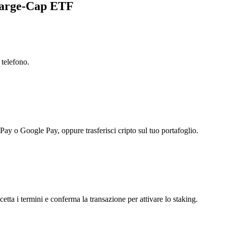
 Large-Cap ETF
 telefono.
 Pay o Google Pay, oppure trasferisci cripto sul tuo portafoglio.
ta i termini e conferma la transazione per attivare lo staking.