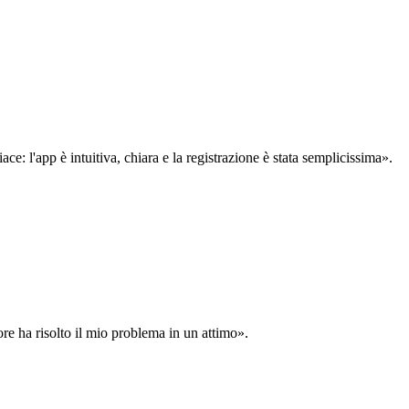
: l'app è intuitiva, chiara e la registrazione è stata semplicissima».
ore ha risolto il mio problema in un attimo».