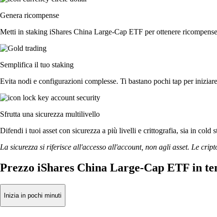
Genera ricompense
Metti in staking iShares China Large-Cap ETF per ottenere ricompense di
Semplifica il tuo staking
Evita nodi e configurazioni complesse. Ti bastano pochi tap per inizia
Sfrutta una sicurezza multilivello
Difendi i tuoi asset con sicurezza a più livelli e crittografia, sia in cold 
La sicurezza si riferisce all'accesso all'account, non agli asset. Le cript
Prezzo iShares China Large-Cap ETF in te
Inizia in pochi minuti