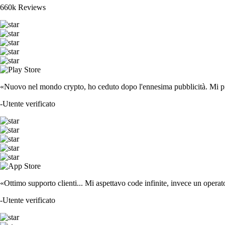
660k Reviews
«Nuovo nel mondo crypto, ho ceduto dopo l'ennesima pubblicità. Mi piace
-
Utente verificato
«Ottimo supporto clienti... Mi aspettavo code infinite, invece un operat
-
Utente verificato