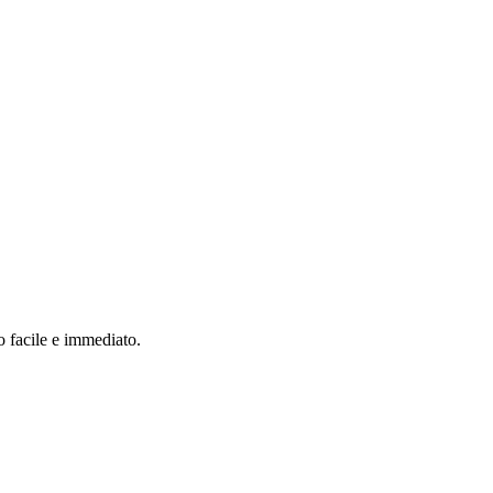
o facile e immediato.