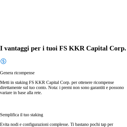
I vantaggi per i tuoi FS KKR Capital Corp.
Genera ricompense
Metti in staking FS KKR Capital Corp. per ottenere ricompense
direttamente sul tuo conto. Nota: i premi non sono garantiti e possono
variare in base alla rete.
Semplifica il tuo staking
Evita nodi e configurazioni complesse. Ti bastano pochi tap per