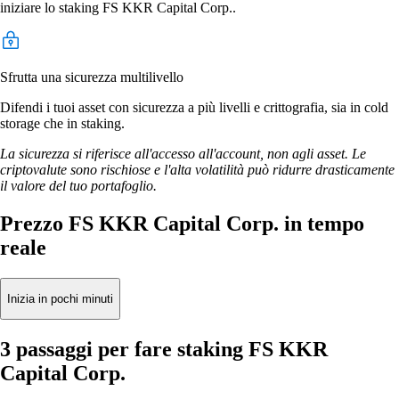
iniziare lo staking FS KKR Capital Corp..
Sfrutta una sicurezza multilivello
Difendi i tuoi asset con sicurezza a più livelli e crittografia, sia in cold
storage che in staking.
La sicurezza si riferisce all'accesso all'account, non agli asset. Le
criptovalute sono rischiose e l'alta volatilità può ridurre drasticamente
il valore del tuo portafoglio.
Prezzo FS KKR Capital Corp. in tempo
reale
Inizia in pochi minuti
3 passaggi per fare staking FS KKR
Capital Corp.