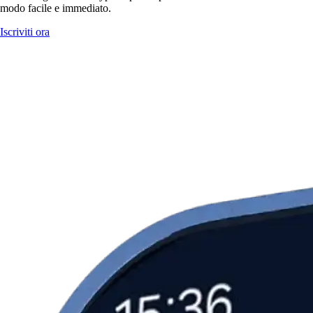
modo facile e immediato.
Iscriviti ora