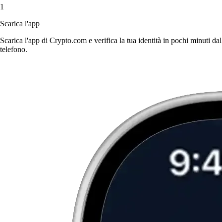
1
Scarica l'app
Scarica l'app di Crypto.com e verifica la tua identità in pochi minuti dal
telefono.