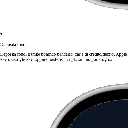
2
Deposita fondi
Deposita fondi tramite bonifico bancario, carta di credito/debito, Apple
Pay o Google Pay, oppure trasferisci cripto sul tuo portafoglio.