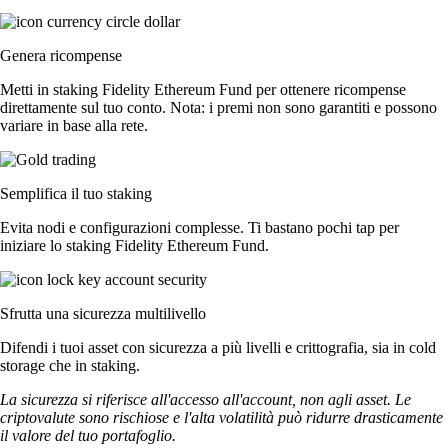
Genera ricompense
Metti in staking Fidelity Ethereum Fund per ottenere ricompense
direttamente sul tuo conto. Nota: i premi non sono garantiti e possono
variare in base alla rete.
Semplifica il tuo staking
Evita nodi e configurazioni complesse. Ti bastano pochi tap per
iniziare lo staking Fidelity Ethereum Fund.
Sfrutta una sicurezza multilivello
Difendi i tuoi asset con sicurezza a più livelli e crittografia, sia in cold
storage che in staking.
La sicurezza si riferisce all'accesso all'account, non agli asset. Le
criptovalute sono rischiose e l'alta volatilità può ridurre drasticamente
il valore del tuo portafoglio.