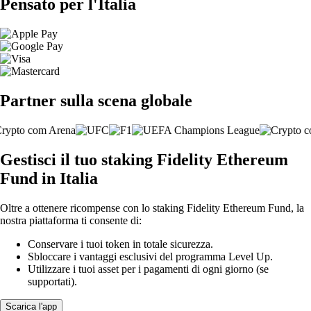
Pensato per l'Italia
Partner sulla scena globale
Gestisci il tuo staking Fidelity Ethereum
Fund in Italia
Oltre a ottenere ricompense con lo staking Fidelity Ethereum Fund, la
nostra piattaforma ti consente di:
Conservare i tuoi token in totale sicurezza.
Sbloccare i vantaggi esclusivi del programma Level Up.
Utilizzare i tuoi asset per i pagamenti di ogni giorno (se
supportati).
Scarica l'app