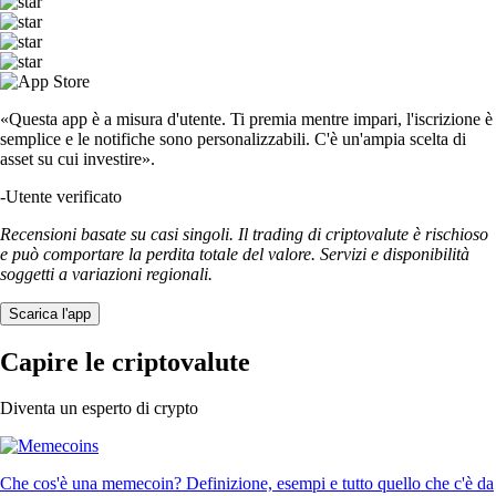
«Questa app è a misura d'utente. Ti premia mentre impari, l'iscrizione è
semplice e le notifiche sono personalizzabili. C'è un'ampia scelta di
asset su cui investire».
-
Utente verificato
Recensioni basate su casi singoli. Il trading di criptovalute è rischioso
e può comportare la perdita totale del valore. Servizi e disponibilità
soggetti a variazioni regionali.
Scarica l'app
Capire le criptovalute
Diventa un esperto di crypto
Che cos'è una memecoin? Definizione, esempi e tutto quello che c'è da