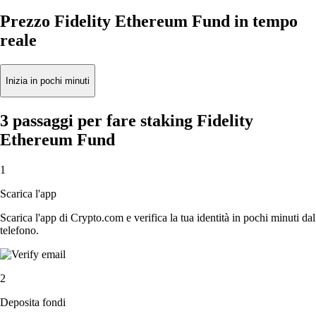
Prezzo Fidelity Ethereum Fund in tempo
reale
Inizia in pochi minuti
3 passaggi per fare staking Fidelity
Ethereum Fund
1
Scarica l'app
Scarica l'app di Crypto.com e verifica la tua identità in pochi minuti dal
telefono.
2
Deposita fondi