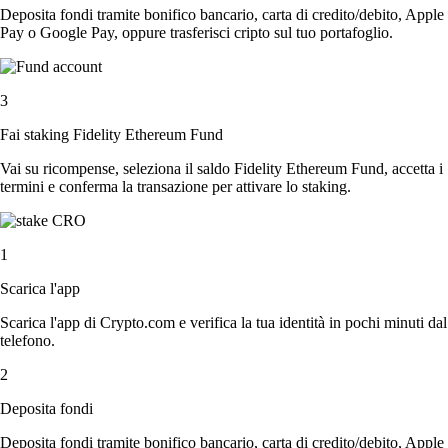
Deposita fondi tramite bonifico bancario, carta di credito/debito, Apple
Pay o Google Pay, oppure trasferisci cripto sul tuo portafoglio.
3
Fai staking Fidelity Ethereum Fund
Vai su ricompense, seleziona il saldo Fidelity Ethereum Fund, accetta i
termini e conferma la transazione per attivare lo staking.
1
Scarica l'app
Scarica l'app di Crypto.com e verifica la tua identità in pochi minuti dal
telefono.
2
Deposita fondi
Deposita fondi tramite bonifico bancario, carta di credito/debito, Apple