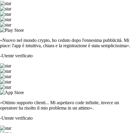
«Nuovo nel mondo crypto, ho ceduto dopo l'ennesima pubblicità. Mi
piace: l'app è intuitiva, chiara e la registrazione è stata semplicissima».
-
Utente verificato
«Ottimo supporto clienti... Mi aspettavo code infinite, invece un
operatore ha risolto il mio problema in un attimo».
-
Utente verificato