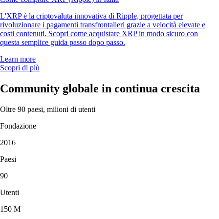
L'XRP è la criptovaluta innovativa di Ripple, progettata per
rivoluzionare i pagamenti transfrontalieri grazie a velocità elevate e
costi contenuti. Scopri come acquistare XRP in modo sicuro con
questa semplice guida passo dopo passo.
Learn more
Scopri di più
Community globale in continua crescita
Oltre 90 paesi, milioni di utenti
Fondazione
2016
Paesi
90
Utenti
150 M