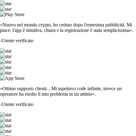
«Nuovo nel mondo crypto, ho ceduto dopo l'ennesima pubblicità. Mi
piace: l'app è intuitiva, chiara e la registrazione è stata semplicissima».
-
Utente verificato
«Ottimo supporto clienti... Mi aspettavo code infinite, invece un
operatore ha risolto il mio problema in un attimo».
-
Utente verificato