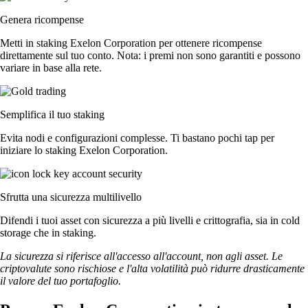
Genera ricompense
Metti in staking Exelon Corporation per ottenere ricompense
direttamente sul tuo conto. Nota: i premi non sono garantiti e possono
variare in base alla rete.
Semplifica il tuo staking
Evita nodi e configurazioni complesse. Ti bastano pochi tap per
iniziare lo staking Exelon Corporation.
Sfrutta una sicurezza multilivello
Difendi i tuoi asset con sicurezza a più livelli e crittografia, sia in cold
storage che in staking.
La sicurezza si riferisce all'accesso all'account, non agli asset. Le
criptovalute sono rischiose e l'alta volatilità può ridurre drasticamente
il valore del tuo portafoglio.