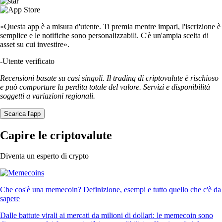
«Questa app è a misura d'utente. Ti premia mentre impari, l'iscrizione è
semplice e le notifiche sono personalizzabili. C'è un'ampia scelta di
asset su cui investire».
-
Utente verificato
Recensioni basate su casi singoli. Il trading di criptovalute è rischioso
e può comportare la perdita totale del valore. Servizi e disponibilità
soggetti a variazioni regionali.
Scarica l'app
Capire le criptovalute
Diventa un esperto di crypto
Che cos'è una memecoin? Definizione, esempi e tutto quello che c'è da
sapere
Dalle battute virali ai mercati da milioni di dollari: le memecoin sono