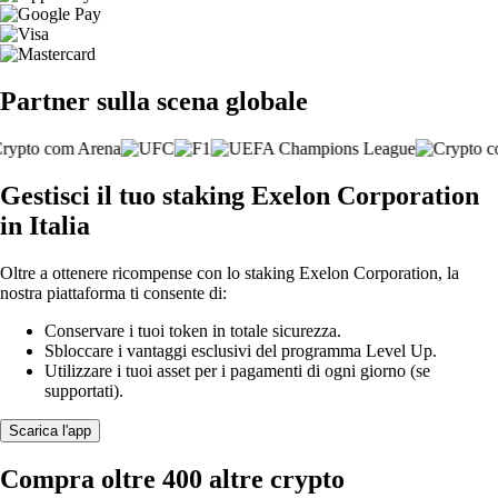
Partner sulla scena globale
Gestisci il tuo staking Exelon Corporation
in Italia
Oltre a ottenere ricompense con lo staking Exelon Corporation, la
nostra piattaforma ti consente di:
Conservare i tuoi token in totale sicurezza.
Sbloccare i vantaggi esclusivi del programma Level Up.
Utilizzare i tuoi asset per i pagamenti di ogni giorno (se
supportati).
Scarica l'app
Compra oltre 400 altre crypto