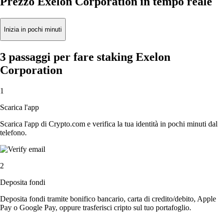
Prezzo Exelon Corporation in tempo reale
Inizia in pochi minuti
3 passaggi per fare staking Exelon
Corporation
1
Scarica l'app
Scarica l'app di Crypto.com e verifica la tua identità in pochi minuti dal
telefono.
2
Deposita fondi
Deposita fondi tramite bonifico bancario, carta di credito/debito, Apple
Pay o Google Pay, oppure trasferisci cripto sul tuo portafoglio.