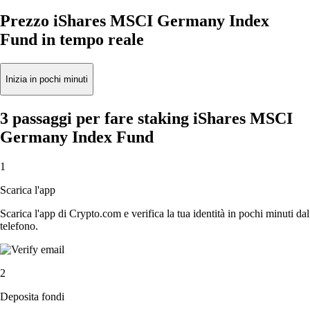
Prezzo iShares MSCI Germany Index
Fund in tempo reale
Inizia in pochi minuti
3 passaggi per fare staking iShares MSCI
Germany Index Fund
1
Scarica l'app
Scarica l'app di Crypto.com e verifica la tua identità in pochi minuti dal
telefono.
2
Deposita fondi