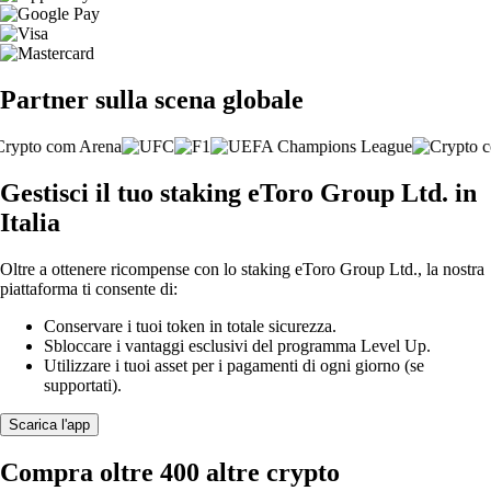
Partner sulla scena globale
Gestisci il tuo staking eToro Group Ltd. in
Italia
Oltre a ottenere ricompense con lo staking eToro Group Ltd., la nostra
piattaforma ti consente di:
Conservare i tuoi token in totale sicurezza.
Sbloccare i vantaggi esclusivi del programma Level Up.
Utilizzare i tuoi asset per i pagamenti di ogni giorno (se
supportati).
Scarica l'app
Compra oltre 400 altre crypto