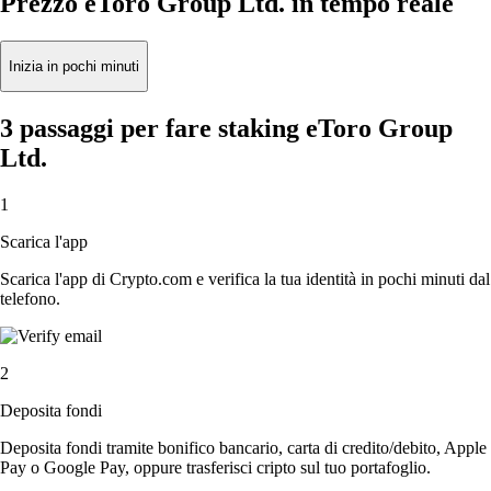
Prezzo eToro Group Ltd. in tempo reale
Inizia in pochi minuti
3 passaggi per fare staking eToro Group
Ltd.
1
Scarica l'app
Scarica l'app di Crypto.com e verifica la tua identità in pochi minuti dal
telefono.
2
Deposita fondi
Deposita fondi tramite bonifico bancario, carta di credito/debito, Apple
Pay o Google Pay, oppure trasferisci cripto sul tuo portafoglio.