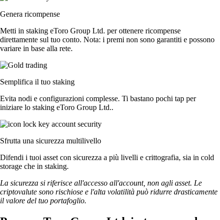
Genera ricompense
Metti in staking eToro Group Ltd. per ottenere ricompense
direttamente sul tuo conto. Nota: i premi non sono garantiti e possono
variare in base alla rete.
Semplifica il tuo staking
Evita nodi e configurazioni complesse. Ti bastano pochi tap per
iniziare lo staking eToro Group Ltd..
Sfrutta una sicurezza multilivello
Difendi i tuoi asset con sicurezza a più livelli e crittografia, sia in cold
storage che in staking.
La sicurezza si riferisce all'accesso all'account, non agli asset. Le
criptovalute sono rischiose e l'alta volatilità può ridurre drasticamente
il valore del tuo portafoglio.