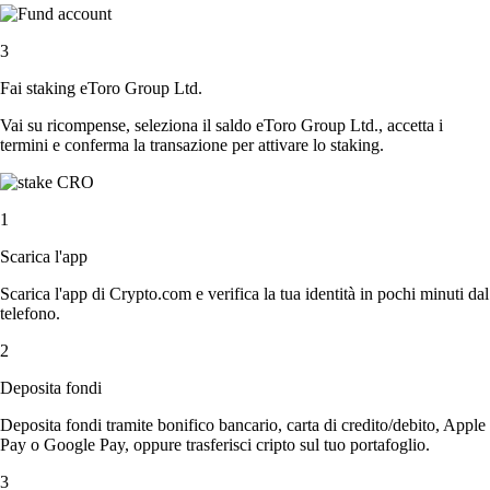
3
Fai staking eToro Group Ltd.
Vai su ricompense, seleziona il saldo eToro Group Ltd., accetta i
termini e conferma la transazione per attivare lo staking.
1
Scarica l'app
Scarica l'app di Crypto.com e verifica la tua identità in pochi minuti dal
telefono.
2
Deposita fondi
Deposita fondi tramite bonifico bancario, carta di credito/debito, Apple
Pay o Google Pay, oppure trasferisci cripto sul tuo portafoglio.
3