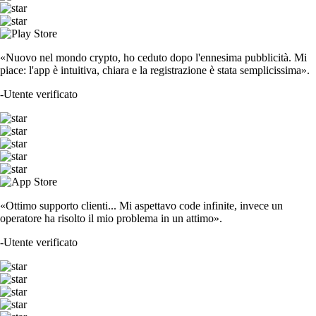
«Nuovo nel mondo crypto, ho ceduto dopo l'ennesima pubblicità. Mi
piace: l'app è intuitiva, chiara e la registrazione è stata semplicissima».
-
Utente verificato
«Ottimo supporto clienti... Mi aspettavo code infinite, invece un
operatore ha risolto il mio problema in un attimo».
-
Utente verificato