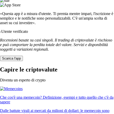
«Questa app è a misura d'utente. Ti premia mentre impari, l'iscrizione è
semplice e le notifiche sono personalizzabili. C'è un'ampia scelta di
asset su cui investire».
-
Utente verificato
Recensioni basate su casi singoli. Il trading di criptovalute è rischioso
e può comportare la perdita totale del valore. Servizi e disponibilità
soggetti a variazioni regionali.
Scarica l'app
Capire le criptovalute
Diventa un esperto di crypto
Che cos'è una memecoin? Definizione, esempi e tutto quello che c'è da
sapere
Dalle battute virali ai mercati da milioni di dollari: le memecoin sono